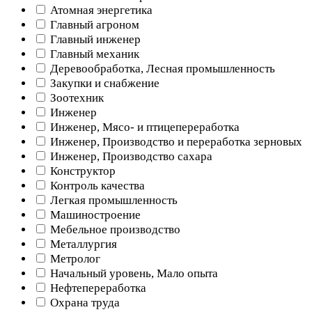
Атомная энергетика
Главный агроном
Главный инженер
Главный механик
Деревообработка, Лесная промышленность
Закупки и снабжение
Зоотехник
Инженер
Инженер, Мясо- и птицепереработка
Инженер, Производство и переработка зерновых
Инженер, Производство сахара
Конструктор
Контроль качества
Легкая промышленность
Машиностроение
Мебельное производство
Металлургия
Метролог
Начальный уровень, Мало опыта
Нефтепереработка
Охрана труда