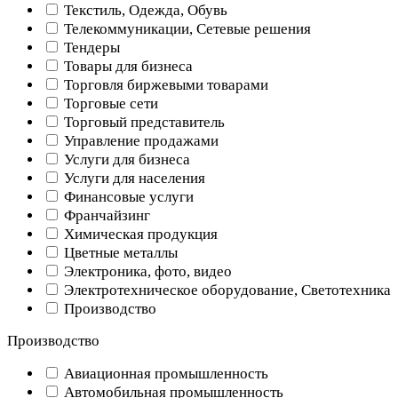
Текстиль, Одежда, Обувь
Телекоммуникации, Сетевые решения
Тендеры
Товары для бизнеса
Торговля биржевыми товарами
Торговые сети
Торговый представитель
Управление продажами
Услуги для бизнеса
Услуги для населения
Финансовые услуги
Франчайзинг
Химическая продукция
Цветные металлы
Электроника, фото, видео
Электротехническое оборудование, Светотехника
Производство
Производство
Авиационная промышленность
Автомобильная промышленность