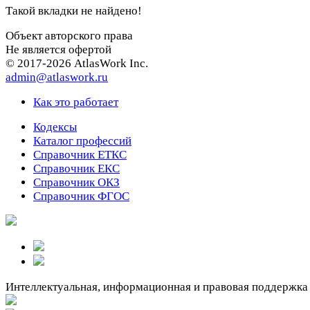
Такой вкладки не найдено!
Объект авторского права
Не является офертой
© 2017-2026 AtlasWork Inc.
admin@atlaswork.ru
Как это работает
Кодексы
Каталог профессий
Справочник ЕТКС
Справочник ЕКС
Справочник ОКЗ
Справочник ФГОС
Интеллектуальная, информационная и правовая поддержка