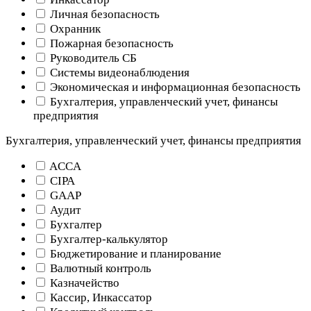
Личная безопасность
Охранник
Пожарная безопасность
Руководитель СБ
Системы видеонаблюдения
Экономическая и информационная безопасность
Бухгалтерия, управленческий учет, финансы
предприятия
Бухгалтерия, управленческий учет, финансы предприятия
ACCA
CIPA
GAAP
Аудит
Бухгалтер
Бухгалтер-калькулятор
Бюджетирование и планирование
Валютный контроль
Казначейство
Кассир, Инкассатор