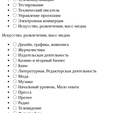
Тестирование
Технический писатель
Управление проектами
Электронная коммерция
Искусство, развлечения, масс-медиа
Искусство, развлечения, масс-медиа
Дизайн, графика, живопись
Журналистика
Издательская деятельность
Казино и игорный бизнес
Кино
Литературная, Редакторская деятельность
Мода
Музыка
Начальный уровень, Мало опыта
Пресса
Прочее
Радио
Телевидение