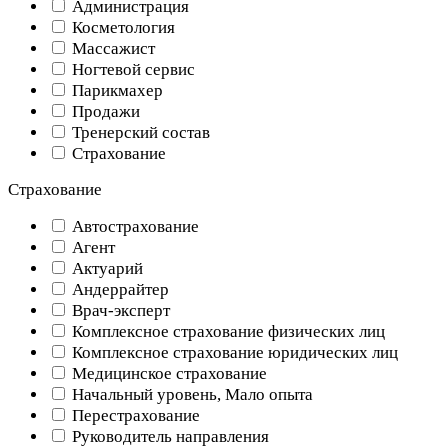
Администрация
Косметология
Массажист
Ногтевой сервис
Парикмахер
Продажи
Тренерский состав
Страхование
Страхование
Автострахование
Агент
Актуарий
Андеррайтер
Врач-эксперт
Комплексное страхование физических лиц
Комплексное страхование юридических лиц
Медицинское страхование
Начальный уровень, Мало опыта
Перестрахование
Руководитель направления