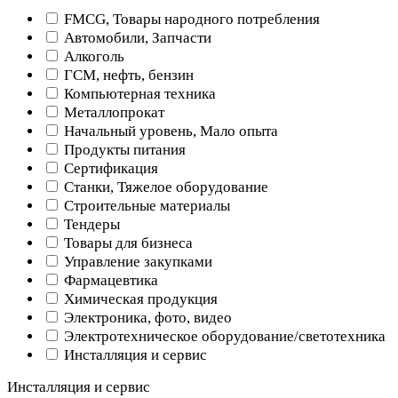
FMCG, Товары народного потребления
Автомобили, Запчасти
Алкоголь
ГСМ, нефть, бензин
Компьютерная техника
Металлопрокат
Начальный уровень, Мало опыта
Продукты питания
Сертификация
Станки, Тяжелое оборудование
Строительные материалы
Тендеры
Товары для бизнеса
Управление закупками
Фармацевтика
Химическая продукция
Электроника, фото, видео
Электротехническое оборудование/светотехника
Инсталляция и сервис
Инсталляция и сервис