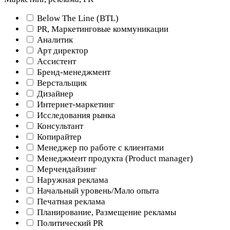
Below The Line (BTL)
PR, Маркетинговые коммуникации
Аналитик
Арт директор
Ассистент
Бренд-менеджмент
Верстальщик
Дизайнер
Интернет-маркетинг
Исследования рынка
Консультант
Копирайтер
Менеджер по работе с клиентами
Менеджмент продукта (Product manager)
Мерчендайзинг
Наружная реклама
Начальный уровень/Мало опыта
Печатная реклама
Планирование, Размещение рекламы
Политический PR