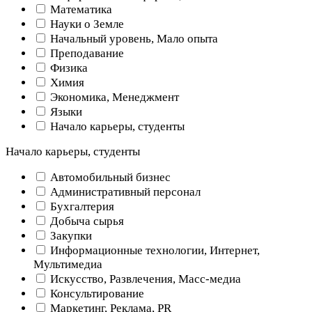
Математика
Науки о Земле
Начальный уровень, Мало опыта
Преподавание
Физика
Химия
Экономика, Менеджмент
Языки
Начало карьеры, студенты
Начало карьеры, студенты
Автомобильный бизнес
Административный персонал
Бухгалтерия
Добыча сырья
Закупки
Информационные технологии, Интернет,
Мультимедиа
Искусство, Развлечения, Масс-медиа
Консультирование
Маркетинг, Реклама, PR