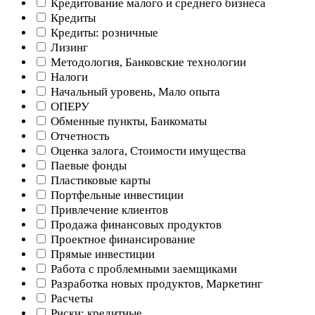
Кредитование малого и среднего бизнеса
Кредиты
Кредиты: розничные
Лизинг
Методология, Банковские технологии
Налоги
Начальный уровень, Мало опыта
ОПЕРУ
Обменные пункты, Банкоматы
Отчетность
Оценка залога, Стоимости имущества
Паевые фонды
Пластиковые карты
Портфельные инвестиции
Привлечение клиентов
Продажа финансовых продуктов
Проектное финансирование
Прямые инвестиции
Работа с проблемными заемщиками
Разработка новых продуктов, Маркетинг
Расчеты
Риски: кредитные