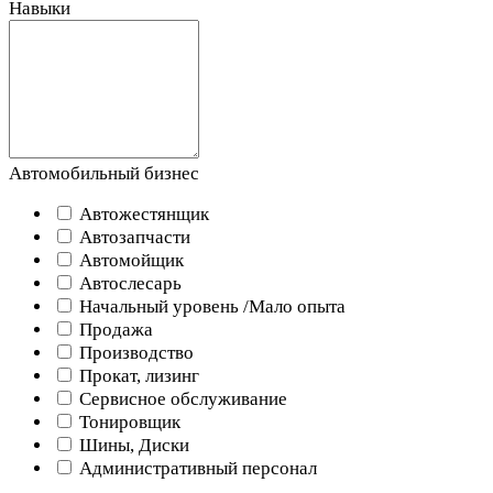
Навыки
Автомобильный бизнес
Автожестянщик
Автозапчасти
Автомойщик
Автослесарь
Начальный уровень /Мало опыта
Продажа
Производство
Прокат, лизинг
Сервисное обслуживание
Тонировщик
Шины, Диски
Административный персонал