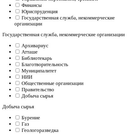
Финансы
Юриспруденция
Государственная служба, некоммерческие
организации
Государственная служба, некоммерческие организации
Архивариус
Атташе
Библиотекарь
Благотворительность
Муниципалитет
НИИ
Общественные организации
Правительство
Добыча сырья
Добыча сырья
Бурение
Газ
Геологоразведка