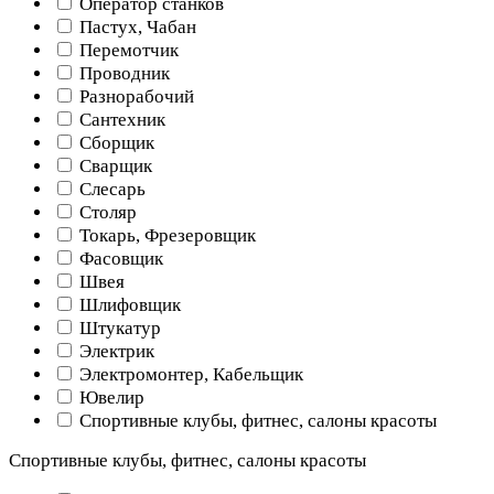
Оператор станков
Пастух, Чабан
Перемотчик
Проводник
Разнорабочий
Сантехник
Сборщик
Сварщик
Слесарь
Столяр
Токарь, Фрезеровщик
Фасовщик
Швея
Шлифовщик
Штукатур
Электрик
Электромонтер, Кабельщик
Ювелир
Спортивные клубы, фитнес, салоны красоты
Спортивные клубы, фитнес, салоны красоты