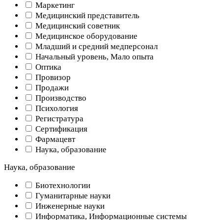
Маркетинг
Медицинский представитель
Медицинский советник
Медицинское оборудование
Младший и средний медперсонал
Начальный уровень, Мало опыта
Оптика
Провизор
Продажи
Производство
Психология
Регистратура
Сертификация
Фармацевт
Наука, образование
Наука, образование
Биотехнологии
Гуманитарные науки
Инженерные науки
Информатика, Информационные системы