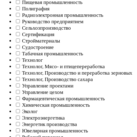
Пищевая промышленность
Полиграфия
Радиоэлектронная промышленность
Руководство предприятием
Сельхозпроизводство
Сертификация
Стройматериалы
Судостроение
Табачная промышленность
Технолог
Технолог, Мясо- и птицепереработка
Технолог, Производство и переработка зерновых
Технолог, Производство сахара
Управление проектами
Управление цехом
Фармацевтическая промышленность
Химическая промышленность
Эколог
Электроэнергетика
Энергетик производства
Ювелирная промышленность