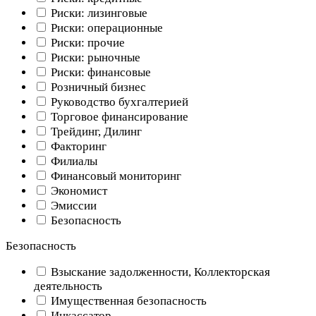
Риски: лизинговые
Риски: операционные
Риски: прочие
Риски: рыночные
Риски: финансовые
Розничный бизнес
Руководство бухгалтерией
Торговое финансирование
Трейдинг, Дилинг
Факторинг
Филиалы
Финансовый мониторинг
Экономист
Эмиссии
Безопасность
Безопасность
Взыскание задолженности, Коллекторская
деятельность
Имущественная безопасность
Инкассатор