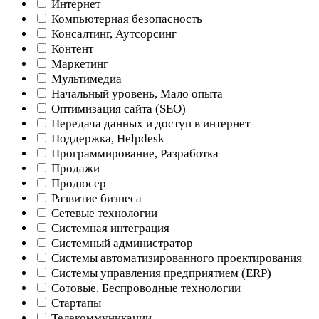
Интернет
Компьютерная безопасность
Консалтинг, Аутсорсинг
Контент
Маркетинг
Мультимедиа
Начальный уровень, Мало опыта
Оптимизация сайта (SEO)
Передача данных и доступ в интернет
Поддержка, Helpdesk
Программирование, Разработка
Продажи
Продюсер
Развитие бизнеса
Сетевые технологии
Системная интеграция
Системный администратор
Системы автоматизированного проектирования
Системы управления предприятием (ERP)
Сотовые, Беспроводные технологии
Стартапы
Телекоммуникации