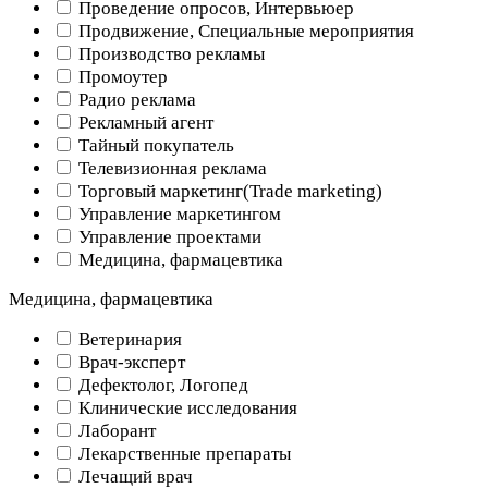
Проведение опросов, Интервьюер
Продвижение, Специальные мероприятия
Производство рекламы
Промоутер
Радио реклама
Рекламный агент
Тайный покупатель
Телевизионная реклама
Торговый маркетинг(Trade marketing)
Управление маркетингом
Управление проектами
Медицина, фармацевтика
Медицина, фармацевтика
Ветеринария
Врач-эксперт
Дефектолог, Логопед
Клинические исследования
Лаборант
Лекарственные препараты
Лечащий врач