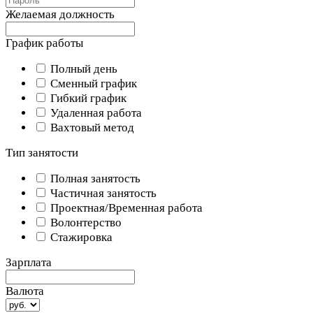
Желаемая должность
График работы
Полный день
Сменный график
Гибкий график
Удаленная работа
Вахтовый метод
Тип занятости
Полная занятость
Частичная занятость
Проектная/Временная работа
Волонтерство
Стажировка
Зарплата
Валюта