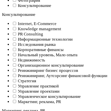
Фотография
Консультирование
Консультирование
Internet, E-Commerce
Knowledge management
PR Consulting
Информационные технологии
Исследования рынка
Корпоративные финансы
Начальный уровень, Мало опыта
Недвижимость
Организационное консультирование
Реинжиниринг бизнес процессов
Реинжиниринг, Аутсорсинг финансовой функции
Стратегия
Управление практикой
Управление проектами
Управленческое консультирование
Маркетинг, реклама, PR
Маркетинг, реклама, PR