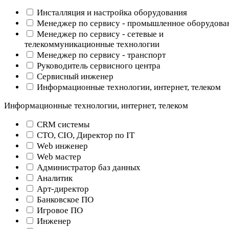
Инсталляция и настройка оборудования
Менеджер по сервису - промышленное оборудова
Менеджер по сервису - сетевые и
телекоммуникационные технологии
Менеджер по сервису - транспорт
Руководитель сервисного центра
Сервисный инженер
Информационные технологии, интернет, телеком
Информационные технологии, интернет, телеком
CRM системы
CTO, CIO, Директор по IT
Web инженер
Web мастер
Администратор баз данных
Аналитик
Арт-директор
Банковское ПО
Игровое ПО
Инженер