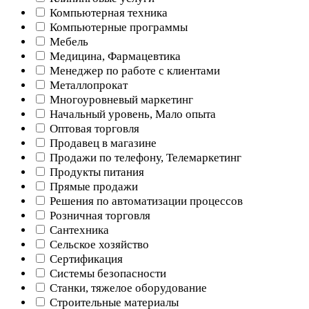
Компьютерная техника
Компьютерные программы
Мебель
Медицина, Фармацевтика
Менеджер по работе с клиентами
Металлопрокат
Многоуровневый маркетинг
Начальный уровень, Мало опыта
Оптовая торговля
Продавец в магазине
Продажи по телефону, Телемаркетинг
Продукты питания
Прямые продажи
Решения по автоматизации процессов
Розничная торговля
Сантехника
Сельское хозяйство
Сертификация
Системы безопасности
Станки, тяжелое оборудование
Строительные материалы