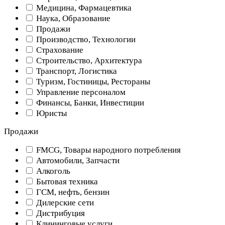
Медицина, Фармацевтика
Наука, Образование
Продажи
Производство, Технологии
Страхование
Строительство, Архитектура
Транспорт, Логистика
Туризм, Гостиницы, Рестораны
Управление персоналом
Финансы, Банки, Инвестиции
Юристы
Продажи
FMCG, Товары народного потребления
Автомобили, Запчасти
Алкоголь
Бытовая техника
ГСМ, нефть, бензин
Дилерские сети
Дистрибуция
Клининговые услуги