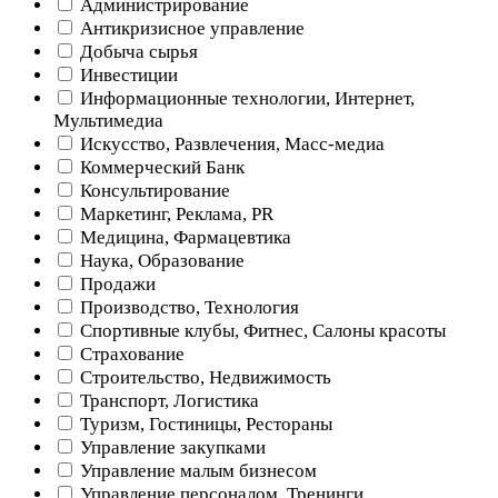
Администрирование
Антикризисное управление
Добыча cырья
Инвестиции
Информационные технологии, Интернет,
Мультимедиа
Искусство, Развлечения, Масс-медиа
Коммерческий Банк
Консультирование
Маркетинг, Реклама, PR
Медицина, Фармацевтика
Наука, Образование
Продажи
Производство, Технология
Спортивные клубы, Фитнес, Салоны красоты
Страхование
Строительство, Недвижимость
Транспорт, Логистика
Туризм, Гостиницы, Рестораны
Управление закупками
Управление малым бизнесом
Управление персоналом, Тренинги