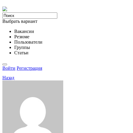
Выбрать вариант
Вакансии
Резюме
Пользователи
Группы
Статьи
Войти
Регистрация
Назад