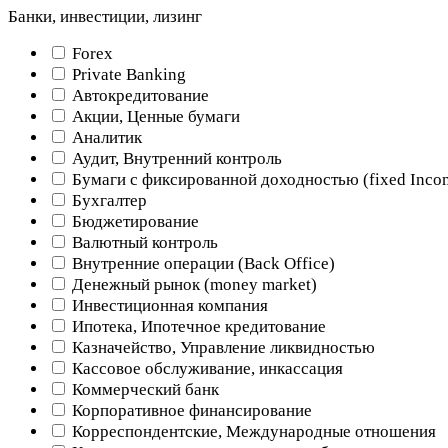
Банки, инвестиции, лизинг
Forex
Private Banking
Автокредитование
Акции, Ценные бумаги
Аналитик
Аудит, Внутренний контроль
Бумаги с фиксированной доходностью (fixed Inco
Бухгалтер
Бюджетирование
Валютный контроль
Внутренние операции (Back Office)
Денежный рынок (money market)
Инвестиционная компания
Ипотека, Ипотечное кредитование
Казначейство, Управление ликвидностью
Кассовое обслуживание, инкассация
Коммерческий банк
Корпоративное финансирование
Корреспондентские, Международные отношения