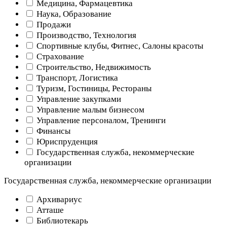
Медицина, Фармацевтика
Наука, Образование
Продажи
Производство, Технология
Спортивные клубы, Фитнес, Салоны красоты
Страхование
Строительство, Недвижимость
Транспорт, Логистика
Туризм, Гостиницы, Рестораны
Управление закупками
Управление малым бизнесом
Управление персоналом, Тренинги
Финансы
Юриспруденция
Государственная служба, некоммерческие
организации
Государственная служба, некоммерческие организации
Архивариус
Атташе
Библиотекарь