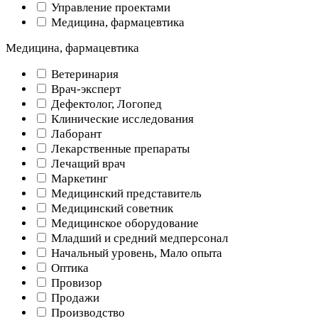
Управление проектами
Медицина, фармацевтика
Медицина, фармацевтика
Ветеринария
Врач-эксперт
Дефектолог, Логопед
Клинические исследования
Лаборант
Лекарственные препараты
Лечащий врач
Маркетинг
Медицинский представитель
Медицинский советник
Медицинское оборудование
Младший и средний медперсонал
Начальный уровень, Мало опыта
Оптика
Провизор
Продажи
Производство