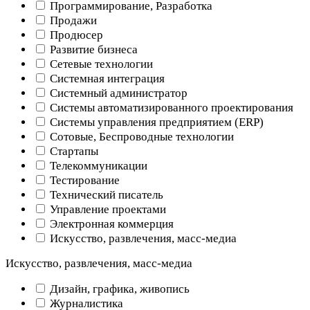
Программирование, Разработка
Продажи
Продюсер
Развитие бизнеса
Сетевые технологии
Системная интеграция
Системный администратор
Системы автоматизированного проектирования
Системы управления предприятием (ERP)
Сотовые, Беспроводные технологии
Стартапы
Телекоммуникации
Тестирование
Технический писатель
Управление проектами
Электронная коммерция
Искусство, развлечения, масс-медиа
Искусство, развлечения, масс-медиа
Дизайн, графика, живопись
Журналистика