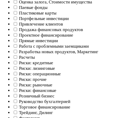
Оценка залога, Стоимости имущества
Паевые фонды
Пластиковые карты
Портфельные инвестиции
Привлечение клиентов
Продажа финансовых продуктов
Проектное финансирование
Прямые инвестиции
Работа с проблемными заемщиками
Разработка новых продуктов, Маркетинг
Расчеты
Риски: кредитные
Риски: лизинговые
Риски: операционные
Риски: прочие
Риски: рыночные
Риски: финансовые
Розничный бизнес
Руководство бухгалтерией
Торговое финансирование
Трейдинг, Дилинг