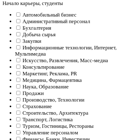
Начало карьеры, студенты
Автомобильный бизнес
Административный персонал
Бухгалтерия
Добыча сырья
Закупки
Информационные технологии, Интернет,
Мультимедиа
Искусство, Развлечения, Масс-медиа
Консультирование
Маркетинг, Реклама, PR
Медицина, Фармацевтика
Наука, Образование
Продажи
Производство, Технологии
Страхование
Строительство, Архитектура
Транспорт, Логистика
Туризм, Гостиницы, Рестораны
Управление персоналом
Финансы, Банки, Инвестиции