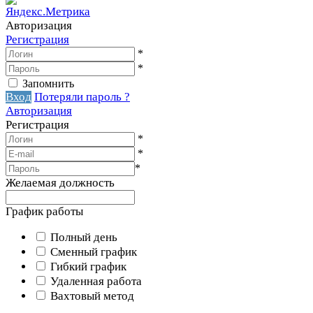
Авторизация
Регистрация
*
*
Запомнить
Вход
Потеряли пароль ?
Авторизация
Регистрация
*
*
*
Желаемая должность
График работы
Полный день
Сменный график
Гибкий график
Удаленная работа
Вахтовый метод