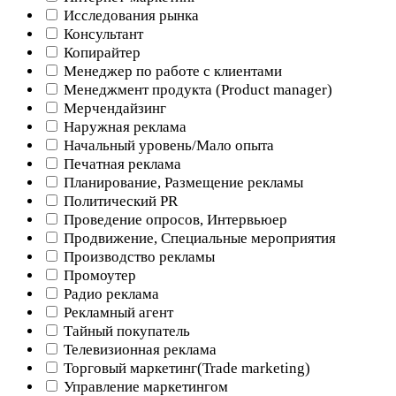
Исследования рынка
Консультант
Копирайтер
Менеджер по работе с клиентами
Менеджмент продукта (Product manager)
Мерчендайзинг
Наружная реклама
Начальный уровень/Мало опыта
Печатная реклама
Планирование, Размещение рекламы
Политический PR
Проведение опросов, Интервьюер
Продвижение, Специальные мероприятия
Производство рекламы
Промоутер
Радио реклама
Рекламный агент
Тайный покупатель
Телевизионная реклама
Торговый маркетинг(Trade marketing)
Управление маркетингом