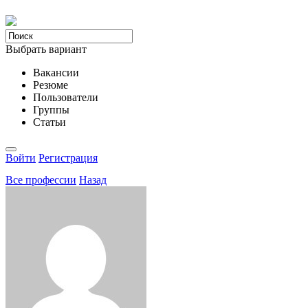
Выбрать вариант
Вакансии
Резюме
Пользователи
Группы
Статьи
Войти
Регистрация
Все професcии
Назад