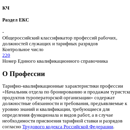
КЧ
Раздел ЕКС
-
Общероссийский классификатор профессий рабочих,
должностей служащих и тарифных разрядов
Контрольное число
220
Номер Единого квалификационного справочника
О Профеcсии
Тарифно-квалификационные характеристики профессии
«Начальник отдела по бронированию и продажам туристск
продуктов туроператорской организации» содержат
должностные обязанности и требования, предъявляемые к
уровню знаний и квалификации, требующиеся для
определения функционала и видов работ, а в случае
необходимости присвоения тарифной ставки и разрядов
согласно
Трудового кодекса Российской Федерации
.