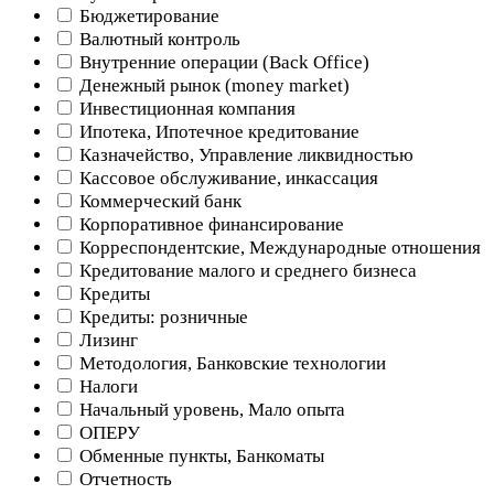
Бюджетирование
Валютный контроль
Внутренние операции (Back Office)
Денежный рынок (money market)
Инвестиционная компания
Ипотека, Ипотечное кредитование
Казначейство, Управление ликвидностью
Кассовое обслуживание, инкассация
Коммерческий банк
Корпоративное финансирование
Корреспондентские, Международные отношения
Кредитование малого и среднего бизнеса
Кредиты
Кредиты: розничные
Лизинг
Методология, Банковские технологии
Налоги
Начальный уровень, Мало опыта
ОПЕРУ
Обменные пункты, Банкоматы
Отчетность