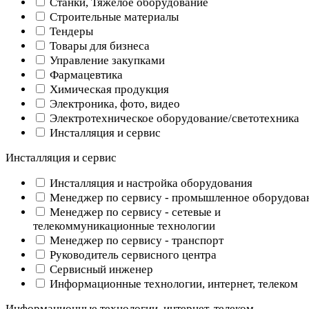
Станки, Тяжелое оборудование
Строительные материалы
Тендеры
Товары для бизнеса
Управление закупками
Фармацевтика
Химическая продукция
Электроника, фото, видео
Электротехническое оборудование/светотехника
Инсталляция и сервис
Инсталляция и сервис
Инсталляция и настройка оборудования
Менеджер по сервису - промышленное оборудова
Менеджер по сервису - сетевые и
телекоммуникационные технологии
Менеджер по сервису - транспорт
Руководитель сервисного центра
Сервисный инженер
Информационные технологии, интернет, телеком
Информационные технологии, интернет, телеком