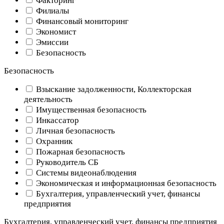
Факторинг
Филиалы
Финансовый мониторинг
Экономист
Эмиссии
Безопасность
Безопасность
Взыскание задолженности, Коллекторская
деятельность
Имущественная безопасность
Инкассатор
Личная безопасность
Охранник
Пожарная безопасность
Руководитель СБ
Системы видеонаблюдения
Экономическая и информационная безопасность
Бухгалтерия, управленческий учет, финансы
предприятия
Бухгалтерия, управленческий учет, финансы предприятия