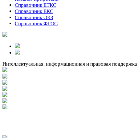
Справочник ЕТКС
Справочник ЕКС
Справочник ОКЗ
Справочник ФГОС
Интеллектуальная, информационная и правовая поддержка
Вакантное место!
Вакантное место!