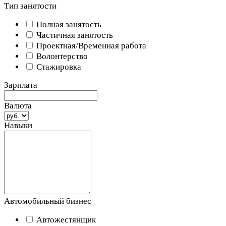
Тип занятости
Полная занятость
Частичная занятость
Проектная/Временная работа
Волонтерство
Стажировка
Зарплата
Валюта
Навыки
Автомобильный бизнес
Автожестянщик