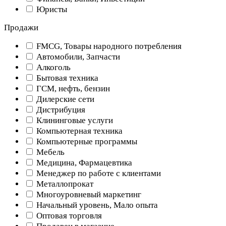
Юристы
Продажи
FMCG, Товары народного потребления
Автомобили, Запчасти
Алкоголь
Бытовая техника
ГСМ, нефть, бензин
Дилерские сети
Дистрибуция
Клининговые услуги
Компьютерная техника
Компьютерные программы
Мебель
Медицина, Фармацевтика
Менеджер по работе с клиентами
Металлопрокат
Многоуровневый маркетинг
Начальный уровень, Мало опыта
Оптовая торговля