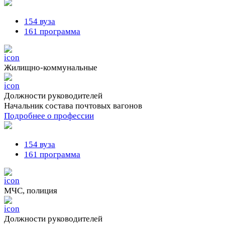
154 вуза
161 программа
Жилищно-коммунальные
Должности руководителей
Начальник состава почтовых вагонов
Подробнее о профессии
154 вуза
161 программа
МЧС, полиция
Должности руководителей