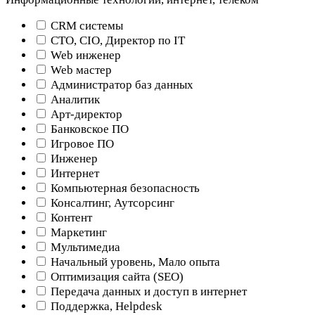
CRM системы
CTO, CIO, Директор по IT
Web инженер
Web мастер
Администратор баз данных
Аналитик
Арт-директор
Банковское ПО
Игровое ПО
Инженер
Интернет
Компьютерная безопасность
Консалтинг, Аутсорсинг
Контент
Маркетинг
Мультимедиа
Начальный уровень, Мало опыта
Оптимизация сайта (SEO)
Передача данных и доступ в интернет
Поддержка, Helpdesk