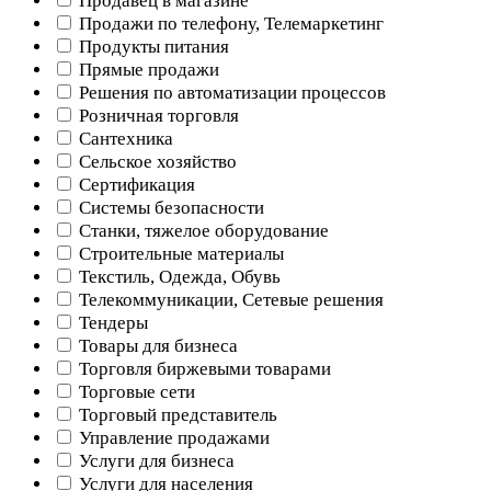
Продавец в магазине
Продажи по телефону, Телемаркетинг
Продукты питания
Прямые продажи
Решения по автоматизации процессов
Розничная торговля
Сантехника
Сельское хозяйство
Сертификация
Системы безопасности
Станки, тяжелое оборудование
Строительные материалы
Текстиль, Одежда, Обувь
Телекоммуникации, Сетевые решения
Тендеры
Товары для бизнеса
Торговля биржевыми товарами
Торговые сети
Торговый представитель
Управление продажами
Услуги для бизнеса
Услуги для населения