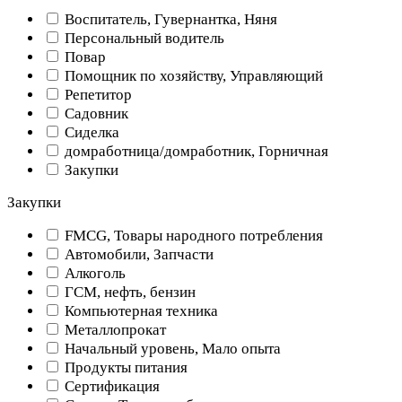
Воспитатель, Гувернантка, Няня
Персональный водитель
Повар
Помощник по хозяйству, Управляющий
Репетитор
Садовник
Сиделка
домработница/домработник, Горничная
Закупки
Закупки
FMCG, Товары народного потребления
Автомобили, Запчасти
Алкоголь
ГСМ, нефть, бензин
Компьютерная техника
Металлопрокат
Начальный уровень, Мало опыта
Продукты питания
Сертификация