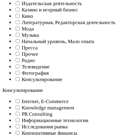
Издательская деятельность
Казино и игорный бизнес
Кино
Литературная, Редакторская деятельность
Мода
Музыка
Начальный уровень, Мало опыта
Пресса
Прочее
Радио
Телевидение
Фотография
Консультирование
Консультирование
Internet, E-Commerce
Knowledge management
PR Consulting
Информационные технологии
Исследования рынка
Корпоративные финансы