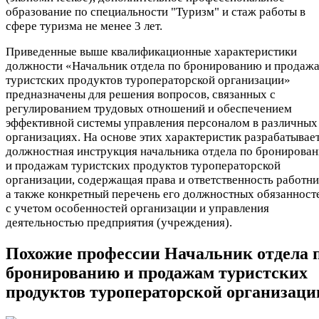
образование по специальности "Туризм" и стаж работы в
сфере туризма не менее 3 лет.
Приведенные выше квалификационные характеристики
должности «Начальник отдела по бронированию и продаж
туристских продуктов туроператорской организации»
предназначены для решения вопросов, связанных с
регулированием трудовых отношений и обеспечением
эффективной системы управления персоналом в различных
организациях. На основе этих характеристик разрабатывае
должностная инструкция начальника отдела по бронирова
и продажам туристских продуктов туроператорской
организации, содержащая права и ответственность работни
а также конкретный перечень его должностных обязанност
с учетом особенностей организации и управления
деятельностью предприятия (учреждения).
Похожие профессии
Начальник отдела 
бронированию и продажам туристских
продуктов туроператорской организаци