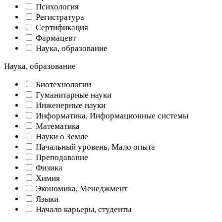
Психология
Регистратура
Сертификация
Фармацевт
Наука, образование
Наука, образование
Биотехнологии
Гуманитарные науки
Инженерные науки
Информатика, Информационные системы
Математика
Науки о Земле
Начальный уровень, Мало опыта
Преподавание
Физика
Химия
Экономика, Менеджмент
Языки
Начало карьеры, студенты