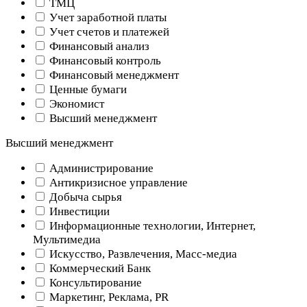
ТМЦ
Учет заработной платы
Учет счетов и платежей
Финансовый анализ
Финансовый контроль
Финансовый менеджмент
Ценные бумаги
Экономист
Высший менеджмент
Высший менеджмент
Администрирование
Антикризисное управление
Добыча cырья
Инвестиции
Информационные технологии, Интернет,
Мультимедиа
Искусство, Развлечения, Масс-медиа
Коммерческий Банк
Консультирование
Маркетинг, Реклама, PR