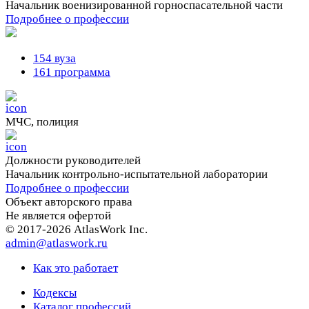
Начальник военизированной горноспасательной части
Подробнее о профессии
154 вуза
161 программа
МЧС, полиция
Должности руководителей
Начальник контрольно-испытательной лаборатории
Подробнее о профессии
Объект авторского права
Не является офертой
© 2017-2026 AtlasWork Inc.
admin@atlaswork.ru
Как это работает
Кодексы
Каталог профессий