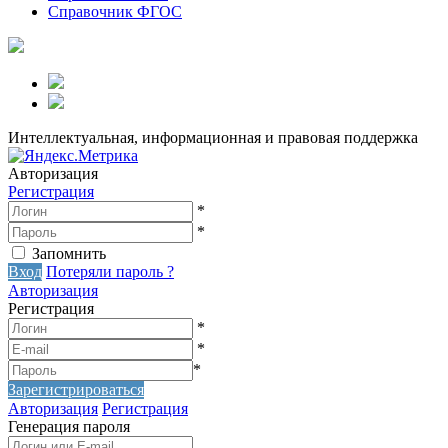
Справочник ФГОС
Интеллектуальная, информационная и правовая поддержка
Авторизация
Регистрация
*
*
Запомнить
Вход
Потеряли пароль ?
Авторизация
Регистрация
*
*
*
Зарегистрироваться
Авторизация
Регистрация
Генерация пароля