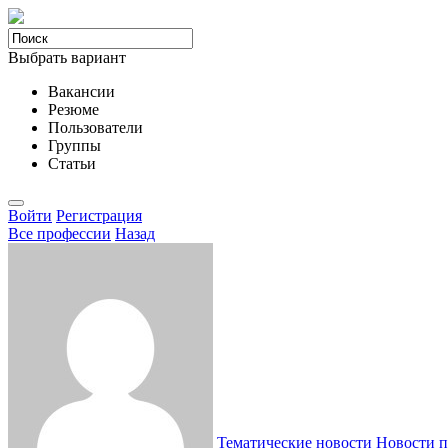
Выбрать вариант
Вакансии
Резюме
Пользователи
Группы
Статьи
Войти
Регистрация
Все професcии
Назад
Тематические новости
Новости п