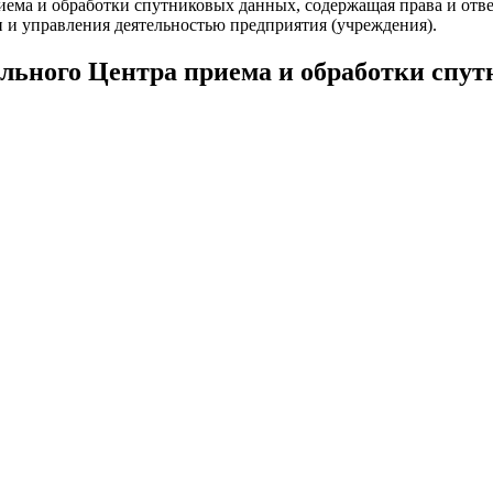
ема и обработки спутниковых данных, содержащая права и ответ
 и управления деятельностью предприятия (учреждения).
льного Центра приема и обработки спу