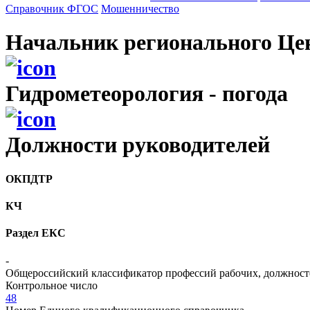
Справочник ФГОС
Мошенничество
Начальник регионального Це
Гидрометеорология - погода
Должности руководителей
ОКПДТР
КЧ
Раздел ЕКС
-
Общероссийский классификатор профессий рабочих, должност
Контрольное число
48