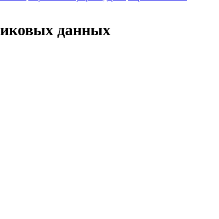
никовых данных