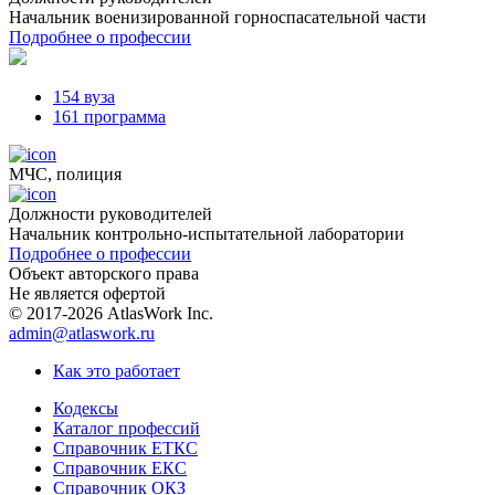
Начальник военизированной горноспасательной части
Подробнее о профессии
154 вуза
161 программа
МЧС, полиция
Должности руководителей
Начальник контрольно-испытательной лаборатории
Подробнее о профессии
Объект авторского права
Не является офертой
© 2017-2026 AtlasWork Inc.
admin@atlaswork.ru
Как это работает
Кодексы
Каталог профессий
Справочник ЕТКС
Справочник ЕКС
Справочник ОКЗ