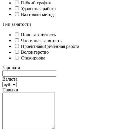
Гибкий график
Удаленная работа
Вахтовый метод
Тип занятости
Полная занятость
Частичная занятость
Проектная/Временная работа
Волонтерство
Стажировка
Зарплата
Валюта
Навыки