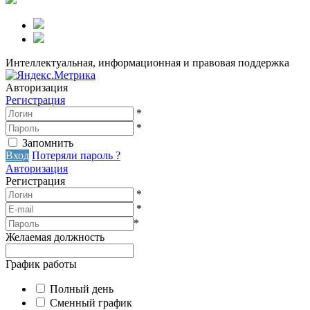
Интеллектуальная, информационная и правовая поддержка
Авторизация
Регистрация
*
*
Запомнить
Вход
Потеряли пароль ?
Авторизация
Регистрация
*
*
*
Желаемая должность
График работы
Полный день
Сменный график