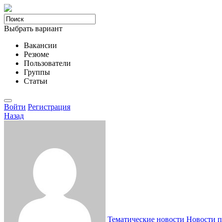
Выбрать вариант
Вакансии
Резюме
Пользователи
Группы
Статьи
Войти
Регистрация
Назад
Тематические новости
Новости п