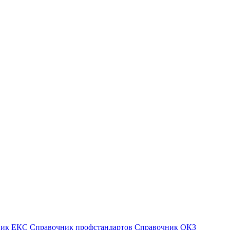
ник ЕКС
Справочник профстандартов
Справочник ОКЗ