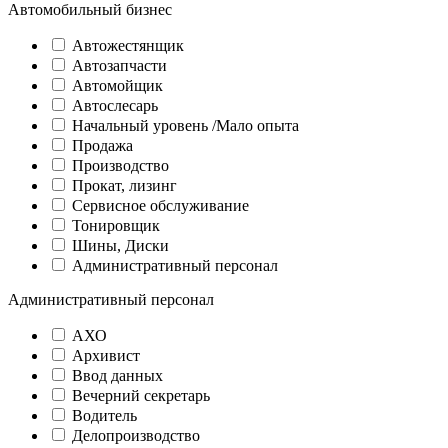
Автомобильный бизнес
Автожестянщик
Автозапчасти
Автомойщик
Автослесарь
Начальный уровень /Мало опыта
Продажа
Производство
Прокат, лизинг
Сервисное обслуживание
Тонировщик
Шины, Диски
Административный персонал
Административный персонал
АХО
Архивист
Ввод данных
Вечерний секретарь
Водитель
Делопроизводство