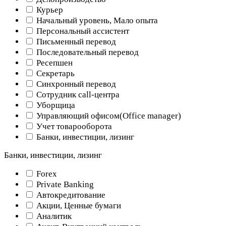
Курьер
Начальный уровень, Мало опыта
Персональный ассистент
Письменный перевод
Последовательный перевод
Ресепшен
Секретарь
Синхронный перевод
Сотрудник call-центра
Уборщица
Управляющий офисом(Оffice manager)
Учет товарооборота
Банки, инвестиции, лизинг
Банки, инвестиции, лизинг
Forex
Private Banking
Автокредитование
Акции, Ценные бумаги
Аналитик