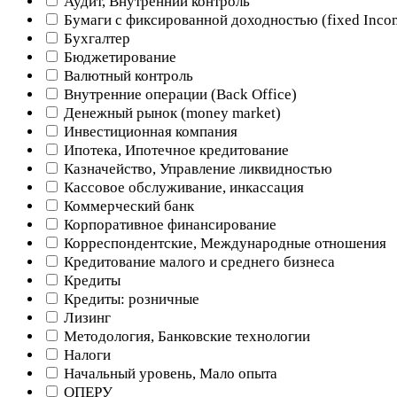
Аудит, Внутренний контроль
Бумаги с фиксированной доходностью (fixed Inco
Бухгалтер
Бюджетирование
Валютный контроль
Внутренние операции (Back Office)
Денежный рынок (money market)
Инвестиционная компания
Ипотека, Ипотечное кредитование
Казначейство, Управление ликвидностью
Кассовое обслуживание, инкассация
Коммерческий банк
Корпоративное финансирование
Корреспондентские, Международные отношения
Кредитование малого и среднего бизнеса
Кредиты
Кредиты: розничные
Лизинг
Методология, Банковские технологии
Налоги
Начальный уровень, Мало опыта
ОПЕРУ