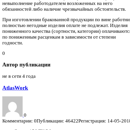
невыполнение работодателем возложенных на него
обязанностей либо наличие чрезвычайных обстоятельств.
При изготовлении бракованной продукции по вине работни
полностью негодные изделия оплате не подлежат. Изделия
пониженного качества (сортности, категории) оплачиваютс
по пониженным расценкам в зависимости от степени
годности.
0
Автор публикации
не в сети 4 года
AtlasWork
0
Комментарии: 0
Публикации: 46422
Регистрация: 14-05-201