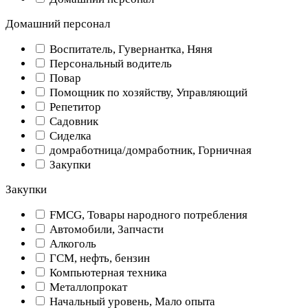
Домашний персонал
Воспитатель, Гувернантка, Няня
Персональный водитель
Повар
Помощник по хозяйству, Управляющий
Репетитор
Садовник
Сиделка
домработница/домработник, Горничная
Закупки
Закупки
FMCG, Товары народного потребления
Автомобили, Запчасти
Алкоголь
ГСМ, нефть, бензин
Компьютерная техника
Металлопрокат
Начальный уровень, Мало опыта