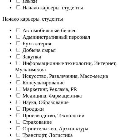
Языки
Начало карьеры, студенты
Начало карьеры, студенты
Автомобильный бизнес
Административный персонал
Бухгалтерия
Добыча сырья
Закупки
Информационные технологии, Интернет,
Мультимедиа
Искусство, Развлечения, Масс-медиа
Консультирование
Маркетинг, Реклама, PR
Медицина, Фармацевтика
Наука, Образование
Продажи
Производство, Технологии
Страхование
Строительство, Архитектура
Транспорт, Логистика