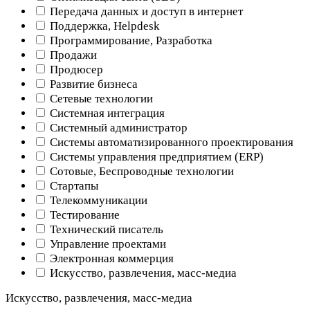
Передача данных и доступ в интернет
Поддержка, Helpdesk
Программирование, Разработка
Продажи
Продюсер
Развитие бизнеса
Сетевые технологии
Системная интеграция
Системный администратор
Системы автоматизированного проектирования
Системы управления предприятием (ERP)
Сотовые, Беспроводные технологии
Стартапы
Телекоммуникации
Тестирование
Технический писатель
Управление проектами
Электронная коммерция
Искусство, развлечения, масс-медиа
Искусство, развлечения, масс-медиа