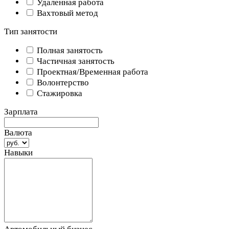
Удаленная работа
Вахтовый метод
Тип занятости
Полная занятость
Частичная занятость
Проектная/Временная работа
Волонтерство
Стажировка
Зарплата
Валюта
Навыки