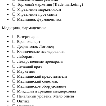
Торговый маркетинг(Trade marketing)
Управление маркетингом
Управление проектами
Медицина, фармацевтика
Медицина, фармацевтика
Ветеринария
Врач-эксперт
Дефектолог, Логопед
Клинические исследования
Лаборант
Лекарственные препараты
Лечащий врач
Маркетинг
Медицинский представитель
Медицинский советник
Медицинское оборудование
Младший и средний медперсонал
Начальный уровень, Мало опыта
Оптика