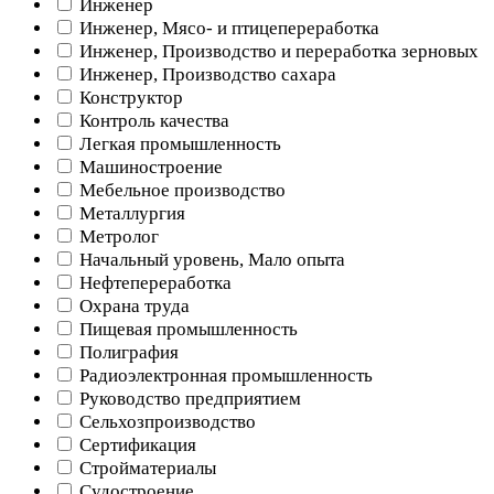
Инженер
Инженер, Мясо- и птицепереработка
Инженер, Производство и переработка зерновых
Инженер, Производство сахара
Конструктор
Контроль качества
Легкая промышленность
Машиностроение
Мебельное производство
Металлургия
Метролог
Начальный уровень, Мало опыта
Нефтепереработка
Охрана труда
Пищевая промышленность
Полиграфия
Радиоэлектронная промышленность
Руководство предприятием
Сельхозпроизводство
Сертификация
Стройматериалы
Судостроение