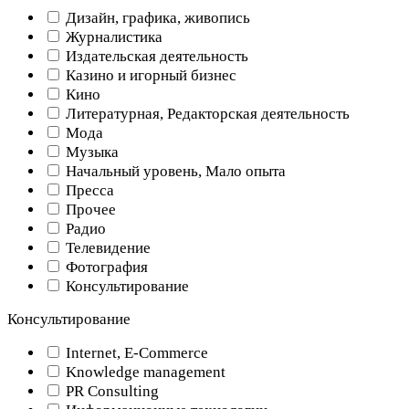
Дизайн, графика, живопись
Журналистика
Издательская деятельность
Казино и игорный бизнес
Кино
Литературная, Редакторская деятельность
Мода
Музыка
Начальный уровень, Мало опыта
Пресса
Прочее
Радио
Телевидение
Фотография
Консультирование
Консультирование
Internet, E-Commerce
Knowledge management
PR Consulting