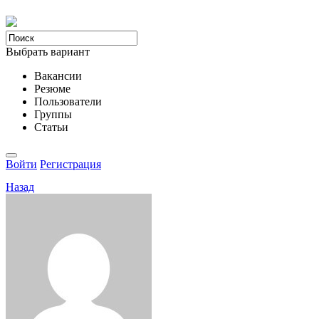
Выбрать вариант
Вакансии
Резюме
Пользователи
Группы
Статьи
Войти
Регистрация
Назад