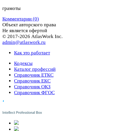
грамоты
Комментарии (
0
)
Объект авторского права
Не является офертой
© 2017-2026 AtlasWork Inc.
admin@atlaswork.ru
Как это работает
Кодексы
Каталог профессий
Справочник ЕТКС
Справочник ЕКС
Справочник ОКЗ
Справочник ФГОС