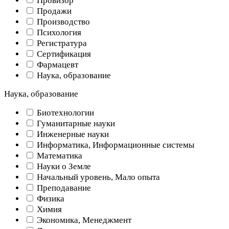
Провизор
Продажи
Производство
Психология
Регистратура
Сертификация
Фармацевт
Наука, образование
Наука, образование
Биотехнологии
Гуманитарные науки
Инженерные науки
Информатика, Информационные системы
Математика
Науки о Земле
Начальный уровень, Мало опыта
Преподавание
Физика
Химия
Экономика, Менеджмент