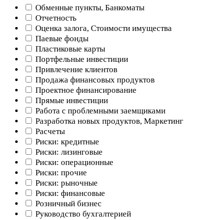
Обменные пункты, Банкоматы
Отчетность
Оценка залога, Стоимости имущества
Паевые фонды
Пластиковые карты
Портфельные инвестиции
Привлечение клиентов
Продажа финансовых продуктов
Проектное финансирование
Прямые инвестиции
Работа с проблемными заемщиками
Разработка новых продуктов, Маркетинг
Расчеты
Риски: кредитные
Риски: лизинговые
Риски: операционные
Риски: прочие
Риски: рыночные
Риски: финансовые
Розничный бизнес
Руководство бухгалтерией