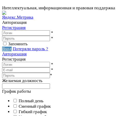
Интеллектуальная, информационная и правовая поддержка
Авторизация
Регистрация
*
*
Запомнить
Вход
Потеряли пароль ?
Авторизация
Регистрация
*
*
*
Желаемая должность
График работы
Полный день
Сменный график
Гибкий график