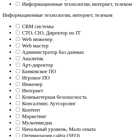
Информационные технологии, интернет, телеком
Информационные технологии, интернет, телеком
CRM системы
CTO, CIO, Директор по IT
Web инженер
Web мастер
Администратор баз данных
Аналитик
Арт-директор
Банковское ПО
Игровое ПО
Инженер
Интернет
Компьютерная безопасность
Консалтинг, Аутсорсинг
Контент
Маркетинг
Мультимедиа
Начальный уровень, Мало опыта
Оптимизация сайта (SEO)