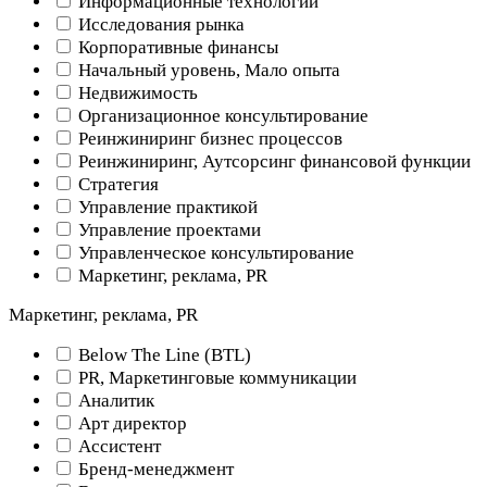
Информационные технологии
Исследования рынка
Корпоративные финансы
Начальный уровень, Мало опыта
Недвижимость
Организационное консультирование
Реинжиниринг бизнес процессов
Реинжиниринг, Аутсорсинг финансовой функции
Стратегия
Управление практикой
Управление проектами
Управленческое консультирование
Маркетинг, реклама, PR
Маркетинг, реклама, PR
Below The Line (BTL)
PR, Маркетинговые коммуникации
Аналитик
Арт директор
Ассистент
Бренд-менеджмент