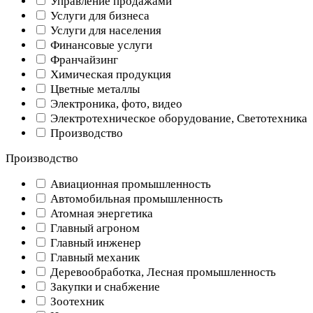
Управление продажами
Услуги для бизнеса
Услуги для населения
Финансовые услуги
Франчайзинг
Химическая продукция
Цветные металлы
Электроника, фото, видео
Электротехническое оборудование, Светотехника
Производство
Производство
Авиационная промышленность
Автомобильная промышленность
Атомная энергетика
Главный агроном
Главный инженер
Главный механик
Деревообработка, Лесная промышленность
Закупки и снабжение
Зоотехник