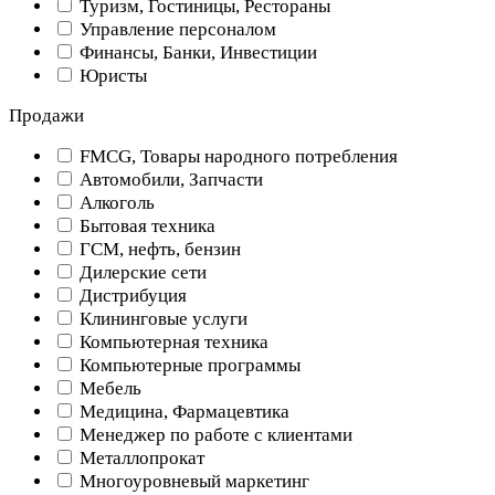
Туризм, Гостиницы, Рестораны
Управление персоналом
Финансы, Банки, Инвестиции
Юристы
Продажи
FMCG, Товары народного потребления
Автомобили, Запчасти
Алкоголь
Бытовая техника
ГСМ, нефть, бензин
Дилерские сети
Дистрибуция
Клининговые услуги
Компьютерная техника
Компьютерные программы
Мебель
Медицина, Фармацевтика
Менеджер по работе с клиентами
Металлопрокат
Многоуровневый маркетинг