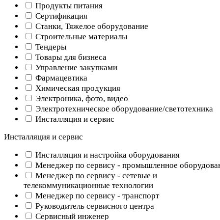
Продукты питания
Сертификация
Станки, Тяжелое оборудование
Строительные материалы
Тендеры
Товары для бизнеса
Управление закупками
Фармацевтика
Химическая продукция
Электроника, фото, видео
Электротехническое оборудование/светотехника
Инсталляция и сервис
Инсталляция и сервис
Инсталляция и настройка оборудования
Менеджер по сервису - промышленное оборудова
Менеджер по сервису - сетевые и
телекоммуникационные технологии
Менеджер по сервису - транспорт
Руководитель сервисного центра
Сервисный инженер