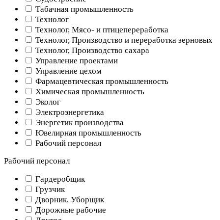
Табачная промышленность
Технолог
Технолог, Мясо- и птицепереработка
Технолог, Производство и переработка зерновых
Технолог, Производство сахара
Управление проектами
Управление цехом
Фармацевтическая промышленность
Химическая промышленность
Эколог
Электроэнергетика
Энергетик производства
Ювелирная промышленность
Рабочий персонал
Рабочий персонал
Гардеробщик
Грузчик
Дворник, Уборщик
Дорожные рабочие