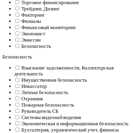
Торговое финансирование
Трейдинг, Дилинг
Факторинг
Филиалы
Финансовый мониторинг
Экономист
Эмиссии
Безопасность
Безопасность
Взыскание задолженности, Коллекторская
деятельность
Имущественная безопасность
Инкассатор
Личная безопасность
Охранник
Пожарная безопасность
Руководитель СБ
Системы видеонаблюдения
Экономическая и информационная безопасность
Бухгалтерия, управленческий учет, финансы