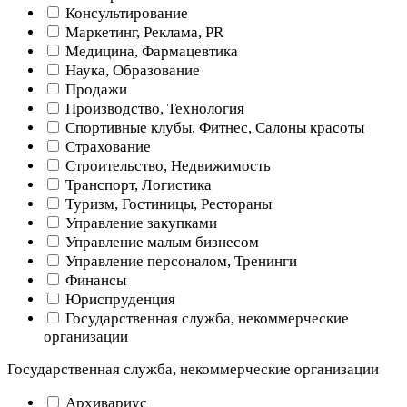
Консультирование
Маркетинг, Реклама, PR
Медицина, Фармацевтика
Наука, Образование
Продажи
Производство, Технология
Спортивные клубы, Фитнес, Салоны красоты
Страхование
Строительство, Недвижимость
Транспорт, Логистика
Туризм, Гостиницы, Рестораны
Управление закупками
Управление малым бизнесом
Управление персоналом, Тренинги
Финансы
Юриспруденция
Государственная служба, некоммерческие
организации
Государственная служба, некоммерческие организации
Архивариус