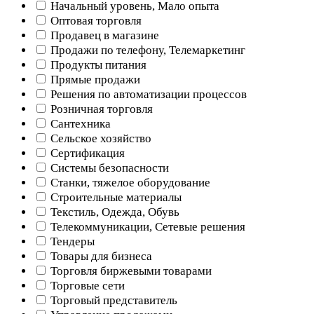
Начальный уровень, Мало опыта
Оптовая торговля
Продавец в магазине
Продажи по телефону, Телемаркетинг
Продукты питания
Прямые продажи
Решения по автоматизации процессов
Розничная торговля
Сантехника
Сельское хозяйство
Сертификация
Системы безопасности
Станки, тяжелое оборудование
Строительные материалы
Текстиль, Одежда, Обувь
Телекоммуникации, Сетевые решения
Тендеры
Товары для бизнеса
Торговля биржевыми товарами
Торговые сети
Торговый представитель