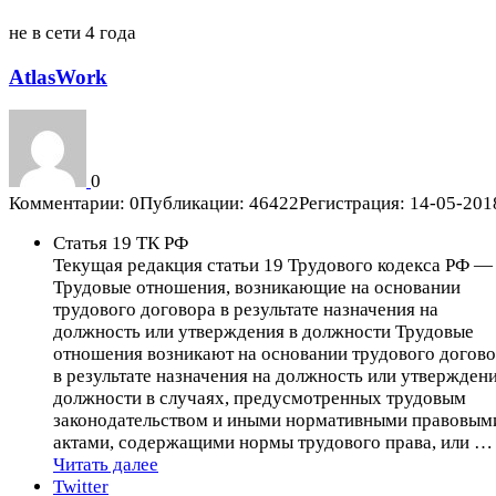
не в сети 4 года
AtlasWork
0
Комментарии: 0
Публикации: 46422
Регистрация: 14-05-201
Статья 19 ТК РФ
Текущая редакция статьи 19 Трудового кодекса РФ —
Трудовые отношения, возникающие на основании
трудового договора в результате назначения на
должность или утверждения в должности Трудовые
отношения возникают на основании трудового догов
в результате назначения на должность или утверждени
должности в случаях, предусмотренных трудовым
законодательством и иными нормативными правовым
актами, содержащими нормы трудового права, или …
Статья
Читать далее
19
Twitter