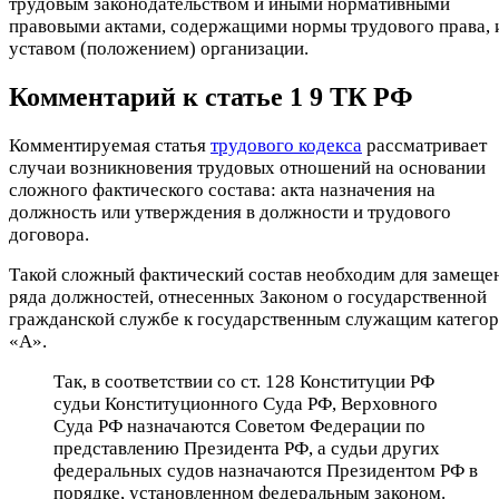
трудовым законодательством и иными нормативными
правовыми актами, содержащими нормы трудового права, 
уставом (положением) организации.
Комментарий к статье 1 9 ТК РФ
Комментируемая статья
трудового кодекса
рассматривает
случаи возникновения трудовых отношений на основании
сложного фактического состава: акта назначения на
должность или утверждения в должности и трудового
договора.
Такой сложный фактический состав необходим для замеще
ряда должностей, отнесенных Законом о государственной
гражданской службе к государственным служащим катего
«А».
Так, в соответствии со ст. 128 Конституции РФ
судьи Конституционного Суда РФ, Верховного
Суда РФ назначаются Советом Федерации по
представлению Президента РФ, а судьи других
федеральных судов назначаются Президентом РФ в
порядке, установленном федеральным законом.