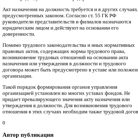
Акт назначения на должность требуется и в других случаях
предусмотренных законом. Согласно ст. 55 ГК РФ
руководители представительств и филиалов назначаются
юридическим лицом и действуют на основании его
доверенности.
Помимо трудового законодательства и иных нормативных
правовых актов, содержащих нормы трудового права,
возникновение трудовых отношений на основании акта
назначения или утверждения в должности и трудового
договора может быть предусмотрено в уставе или положен
организации.
Такой порядок формирования органов управления
организацией установлен во многих уставах фондов. Не
придает превалирующего значения акту назначения или
утверждения в должности. Для возникновения трудового
отношения в этих случаях необходим также трудовой догов
0
Автор публикации