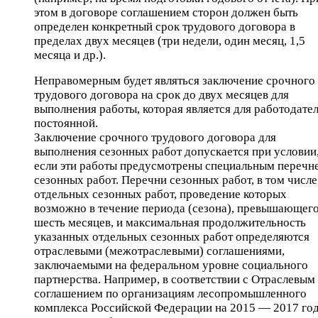
этом в договоре соглашением сторон должен быть
определен конкретный срок трудового договора в
пределах двух месяцев (три недели, один месяц, 1,5
месяца и др.).
Неправомерным будет являться заключение срочного
трудового договора на срок до двух месяцев для
выполнения работы, которая является для работодате
постоянной.
Заключение срочного трудового договора для
выполнения сезонных работ допускается при условии
если эти работы предусмотрены специальным перечн
сезонных работ. Перечни сезонных работ, в том числе
отдельных сезонных работ, проведение которых
возможно в течение периода (сезона), превышающег
шесть месяцев, и максимальная продолжительность
указанных отдельных сезонных работ определяются
отраслевыми (межотраслевыми) соглашениями,
заключаемыми на федеральном уровне социального
партнерства. Например, в соответствии с Отраслевым
соглашением по организациям лесопромышленного
комплекса Российской Федерации на 2015 — 2017 го