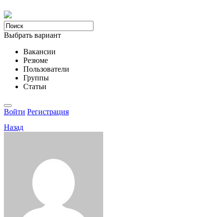
Выбрать вариант
Вакансии
Резюме
Пользователи
Группы
Статьи
Войти
Регистрация
Назад