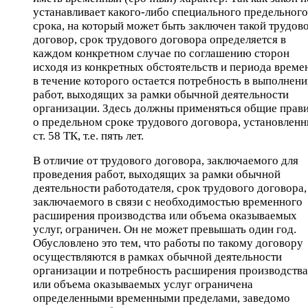
устанавливает какого-либо специального предельного
срока, на который может быть заключен такой трудов
договор, срок трудового договора определяется в
каждом конкретном случае по соглашению сторон
исходя из конкретных обстоятельств и периода време
в течение которого остается потребность в выполнен
работ, выходящих за рамки обычной деятельности
организации. Здесь должны применяться общие прав
о предельном сроке трудового договора, установлен
ст. 58 ТК, т.е. пять лет.
В отличие от трудового договора, заключаемого для
проведения работ, выходящих за рамки обычной
деятельности работодателя, срок трудового договора,
заключаемого в связи с необходимостью временного
расширения производства или объема оказываемых
услуг, ограничен. Он не может превышать один год.
Обусловлено это тем, что работы по такому договору
осуществляются в рамках обычной деятельности
организации и потребность расширения производства
или объема оказываемых услуг ограничена
определенными временными пределами, заведомо