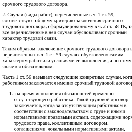
срочного трудового договора.
2. Случаи (виды работ), перечисленные в ч. 1 ст. 59,
соответствуют общему критерию заключения срочного
трудового договора, сформулированному в ч. 2 ст. 58 ТК, т.
все перечисленные в ней случаи обусловливают срочный
характер трудовой связи.
Таким образом, заключение срочного трудового договора 
перечисленных в ч. 1 ст. 59 случаях обусловлено самим
характером работ или условиями ее выполнения, а поэтому
является обязательным.
Часть 1 ст. 59 называет следующие конкретные случаи, когд
работником заключается именно срочный трудовой догово
на время исполнения обязанностей временно
отсутствующего работника. Такой трудовой договор
заключается, когда за отсутствующим работником в
соответствии с законодательством о труде и иными
нормативными правовыми актами, содержащими нор
трудового права, коллективным договором,
соглашениями, локальными нормативными актами,