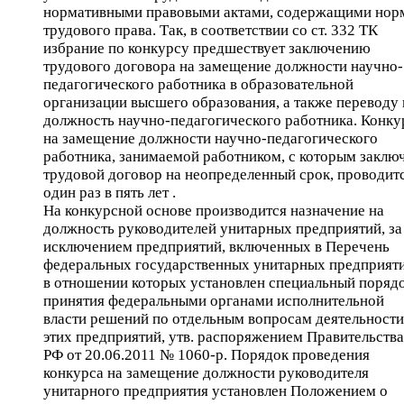
нормативными правовыми актами, содержащими нор
трудового права. Так, в соответствии со ст. 332 ТК
избрание по конкурсу предшествует заключению
трудового договора на замещение должности научно-
педагогического работника в образовательной
организации высшего образования, а также переводу 
должность научно-педагогического работника. Конку
на замещение должности научно-педагогического
работника, занимаемой работником, с которым заклю
трудовой договор на неопределенный срок, проводит
один раз в пять лет .
На конкурсной основе производится назначение на
должность руководителей унитарных предприятий, за
исключением предприятий, включенных в Перечень
федеральных государственных унитарных предприяти
в отношении которых установлен специальный поряд
принятия федеральными органами исполнительной
власти решений по отдельным вопросам деятельности
этих предприятий, утв. распоряжением Правительства
РФ от 20.06.2011 № 1060-р. Порядок проведения
конкурса на замещение должности руководителя
унитарного предприятия установлен Положением о