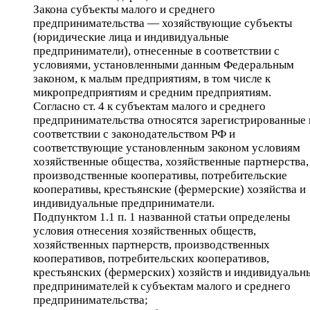
Закона субъекты малого и среднего
предпринимательства — хозяйствующие субъекты
(юридические лица и индивидуальные
предприниматели), отнесенные в соответствии с
условиями, установленными данным Федеральным
законом, к малым предприятиям, в том числе к
микропредприятиям и средним предприятиям.
Согласно ст. 4 к субъектам малого и среднего
предпринимательства относятся зарегистрированные 
соответствии с законодательством РФ и
соответствующие установленным законом условиям
хозяйственные общества, хозяйственные партнерства,
производственные кооперативы, потребительские
кооперативы, крестьянские (фермерские) хозяйства и
индивидуальные предприниматели.
Подпунктом 1.1 п. 1 названной статьи определены
условия отнесения хозяйственных обществ,
хозяйственных партнерств, производственных
кооперативов, потребительских кооперативов,
крестьянских (фермерских) хозяйств и индивидуальн
предпринимателей к субъектам малого и среднего
предпринимательства;