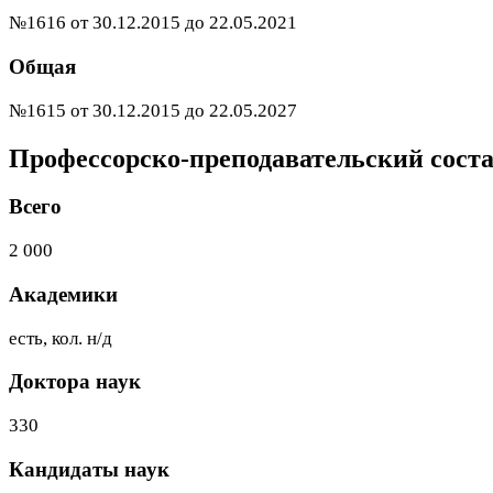
№1616 от 30.12.2015 до 22.05.2021
Общая
№1615 от 30.12.2015 до 22.05.2027
Профессорско-преподавательский сост
Всего
2 000
Академики
есть, кол. н/д
Доктора наук
330
Кандидаты наук