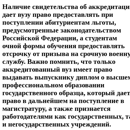
Наличие свидетельства об аккредитац
дает вузу право предоставлять при
поступлении абитуриентам льготы,
предусмотренные законодательством
Российской Федерации, а студентам
очной формы обучения предоставлять
отсрочку от призыва на срочную военн
службу. Важно помнить, что только
аккредитованный вуз имеет право
выдавать выпускнику диплом о высше
профессиональном образовании
государственного образца, который дае
право в дальнейшем на поступление в
магистратуру, а также признается
работодателями как государственных, т
и негосударственных учреждений.