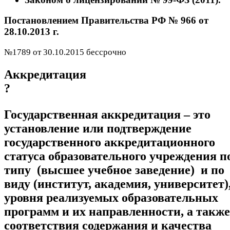
Постановлением Правительства РФ № 966 от
28.10.2013 г.
№1789 от 30.10.2015 бессрочно
Аккредитация
?
Государственная аккредитация – это
установление или подтверждение
государственного аккредитационного
статуса образовательного учреждения п
типу (высшее учебное заведение) и по
виду (институт, академия, университет)
уровня реализуемых образовательных
программ и их направленности, а также
соответствия содержания и качества