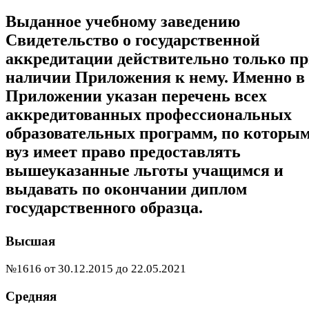
Выданное учебному заведению
Свидетельство о государственной
аккредитации действительно только п
наличии Приложения к нему. Именно в
Приложении указан перечень всех
аккредитованных профессиональных
образовательных программ, по которы
вуз имеет право предоставлять
вышеуказанные льготы учащимся и
выдавать по окончании диплом
государственного образца.
Высшая
№1616 от 30.12.2015 до 22.05.2021
Средняя