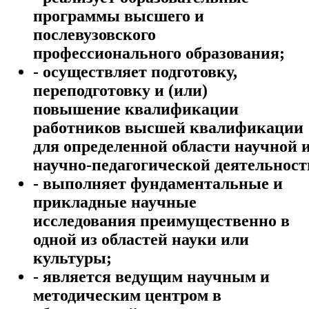
программы высшего и
послевузовского
профессионального образования;
- осуществляет подготовку,
переподготовку и (или)
повышение квалификации
работников высшей квалификации
для определенной области научной 
научно-педагогической деятельност
- выполняет фундаментальные и
прикладные научные
исследования преимущественно в
одной из областей науки или
культуры;
- является ведущим научным и
методическим центром в