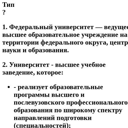
Тип
?
1. Федеральный университет — ведуще
высшее образовательное учреждение на
территории федерального округа, центр
науки и образования.
2. Университет - высшее учебное
заведение, которое:
- реализует образовательные
программы высшего и
послевузовского профессионального
образования по широкому спектру
направлений подготовки
(специальностей);