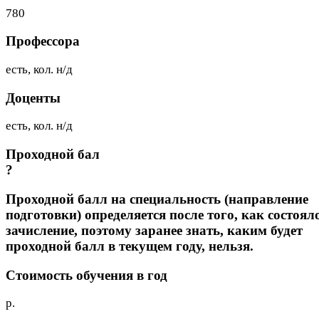
780
Профессора
есть, кол. н/д
Доценты
есть, кол. н/д
Проходной бал
?
Проходной балл на специальность (направление
подготовки) определяется после того, как состоял
зачисление, поэтому заранее знать, каким будет
проходной балл в текущем году, нельзя.
Стоимость обучения в год
р.