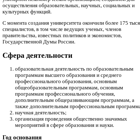
осуществления образовательных, научных, социальных и
культурных функций.
С момента создания университета окончили более 175 тыс
специалистов, в том числе ведущих ученых, членов
правительства, известных политиков и экономистов,
Государственной Думы России.
Сфера деятельности
образовательная деятельность по образовательным
программам высшего образования и среднего
профессионального образования, основным
общеобразовательным программам, основным
программам профессионального обучения,
дополнительным общеразвивающим программам, а
также дополнительным профессиональным программ
научная деятельность;
организация проведения общественно значимых
мероприятий в сфере образования и науки.
Год основания