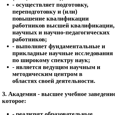
- осуществляет подготовку,
переподготовку и (или)
повышение квалификации
работников высшей квалификации,
научных и научно-педагогических
работников;
- выполняет фундаментальные и
прикладные научные исследования
по широкому спектру наук;
- является ведущим научным и
методическим центром в
областях своей деятельности.
3. Академия - высшее учебное заведение
которое:
- реализует образовательные