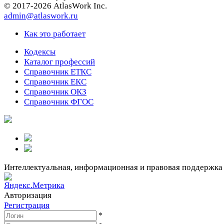
© 2017-2026 AtlasWork Inc.
admin@atlaswork.ru
Как это работает
Кодексы
Каталог профессий
Справочник ЕТКС
Справочник ЕКС
Справочник ОКЗ
Справочник ФГОС
Интеллектуальная, информационная и правовая поддержка
Авторизация
Регистрация
*