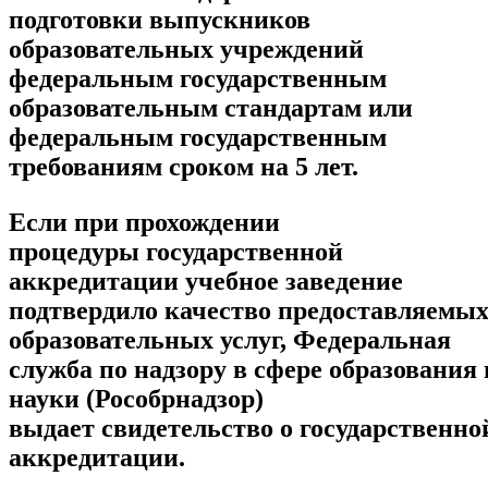
подготовки выпускников
образовательных учреждений
федеральным государственным
образовательным стандартам или
федеральным государственным
требованиям сроком на 5 лет.
Если при прохождении
процедуры государственной
аккредитации учебное заведение
подтвердило качество предоставляемы
образовательных услуг, Федеральная
служба по надзору в сфере образования 
науки (Рособрнадзор)
выдает свидетельство о государственно
аккредитации.