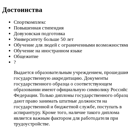
Достоинства
Спорткомплекс
Повышенная стипендия
Довузовская подготовка
Университету больше 50 лет
Обучение для людей с ограниченными возможностям
Обучение на иностранном языке
Общежитие
?
Выдается образовательным учреждением, прошедши
государственную аккредитацию. Документы
государственного образца о соответствующем
образовании имеют официальную символику Российс
Федерации. Только дипломы государственного образ
дают право занимать штатные должности на
государственной и бюджетной службе, поступать в
аспирантуру. Кроме того, наличие такого диплома
является важным фактором для работодателя при
трудоустройстве.