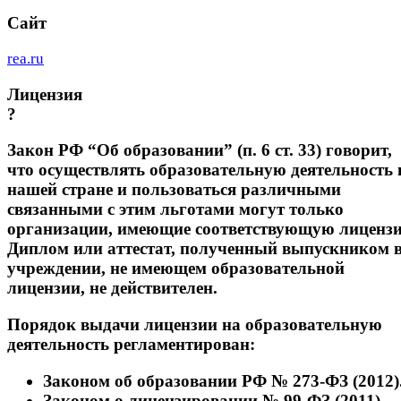
Сайт
rea.ru
Лицензия
?
Закон РФ “Об образовании” (п. 6 ст. 33) говорит,
что осуществлять образовательную деятельность 
нашей стране и пользоваться различными
связанными с этим льготами могут только
организации, имеющие соответствующую лиценз
Диплом или аттестат, полученный выпускником 
учреждении, не имеющем образовательной
лицензии, не действителен.
Порядок выдачи лицензии на образовательную
деятельность регламентирован:
Законом об образовании РФ № 273-ФЗ (2012)
Законом о лицензировании № 99-ФЗ (2011).