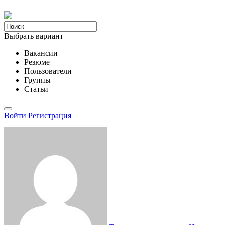
Выбрать вариант
Вакансии
Резюме
Пользователи
Группы
Статьи
Войти
Регистрация