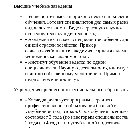
Высшие учебные заведения:
- Университет имеет широкий спектр направлен
обучения. Готовит специалистов для самых разн
видов деятельности. Ведет серьезную научно-
исследовательскую деятельность;
- Академия выпускает специалистов, обычно, дл
одной отрасли хозяйства. Пример:
сельскохозяйственная академия, горная академи
экономическая академия и т.п.
- Институт обучение ведется по одной
специальности. Научную деятельность, институт
ведет по собственному усмотрению. Пример:
педагогический институт.
Учреждения среднего профессионального образован
- Колледж реализует программы среднего
профессионального образования базовой и
углубленной подготовки. Срок обучения в колле
составляет 3 года (по некоторым специальностя
2 года), и 4 года – по углубленной подготовке.