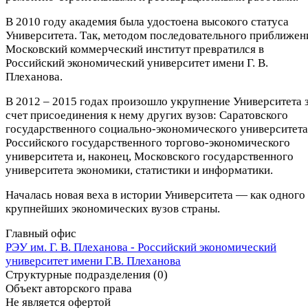
В 2010 году академия была удостоена высокого статуса
Университета. Так, методом последовательного приближен
Московский коммерческий институт превратился в
Российский экономический университет имени Г. В.
Плеханова.
В 2012 – 2015 годах произошло укрупнение Университета 
счет присоединения к нему других вузов: Саратовского
государственного социально‑экономического университета
Российского государственного торгово‑экономического
университета и, наконец, Московского государственного
университета экономики, статистики и информатики.
Началась новая веха в истории Университета — как одного
крупнейших экономических вузов страны.​​​
Главный офис
РЭУ им. Г. В. Плеханова - Российский экономический
университет имени Г.В. Плеханова
Структурные подразделения (0)
Объект авторского права
Не является офертой