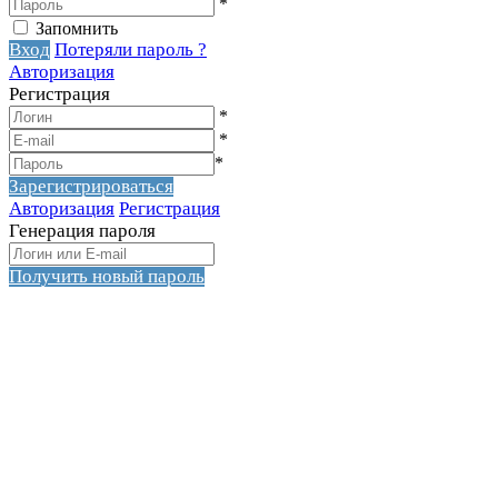
*
Запомнить
Вход
Потеряли пароль ?
Авторизация
Регистрация
*
*
*
Зарегистрироваться
Авторизация
Регистрация
Генерация пароля
Получить новый пароль