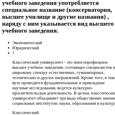
учебного заведения употребляется
специальное название (консерватория,
высшее училище и другие названия) ,
наряду с ним указывается вид высшего
учебного заведения.
Экономический
Юридический
?
Классический университет - это многопрофильное
высшее учебное заведение, готовящее специалистов 
широкому спектру естественных, гуманитарных,
технических и других направлений. Кроме того, в так
вузе проводятся фундаментальные и прикладные
научные исследования, ведется культурно-
просветительская деятельность. В целом, классически
университет объединяет три вида общественно значи
социальных институтов: науки, образования и культур
Классический