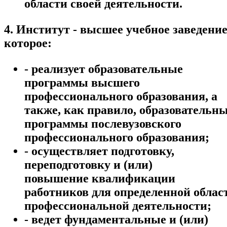
области своей деятельности.
4. Институт - высшее учебное заведение
которое:
- реализует образовательные
программы высшего
профессионального образования, а
также, как правило, образовательн
программы послевузовского
профессионального образования;
- осуществляет подготовку,
переподготовку и (или)
повышение квалификации
работников для определенной облас
профессиональной деятельности;
- ведет фундаментальные и (или)