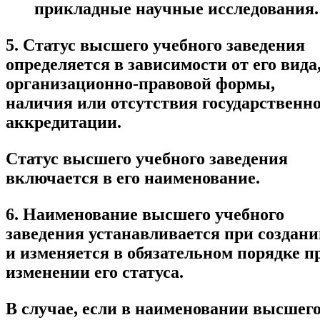
прикладные научные исследования.
5. Статус высшего учебного заведения
определяется в зависимости от его вида
организационно-правовой формы,
наличия или отсутствия государственн
аккредитации.
Статус высшего учебного заведения
включается в его наименование.
6. Наименование высшего учебного
заведения устанавливается при создан
и изменяется в обязательном порядке п
изменении его статуса.
В случае, если в наименовании высшег