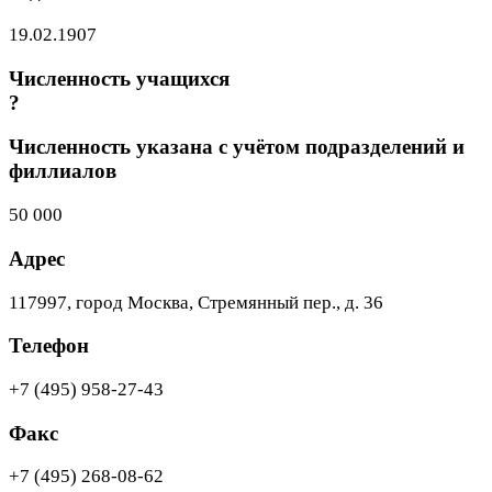
19.02.1907
Численность учащихся
?
Численность указана с учётом подразделений и
филлиалов
50 000
Адрес
117997, город Москва, Стремянный пер., д. 36
Телефон
+7 (495) 958-27-43
Факс
+7 (495) 268-08-62