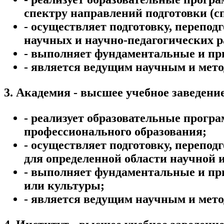
спектру направлений подготовки (с
- осуществляет подготовку, переп
научных и научно-педагогических р
- выполняет фундаментальные и пр
- является ведущим научным и мето
3. Академия - высшее учебное заведение
- реализует образовательные прогр
профессионального образования;
- осуществляет подготовку, переп
для определенной области научной 
- выполняет фундаментальные и пр
или культуры;
- является ведущим научным и мето