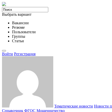
Выбрать вариант
Вакансии
Резюме
Пользователи
Группы
Статьи
Войти
Регистрация
Тематические новости
Новости п
Справочник ФГОС
Мошенничество