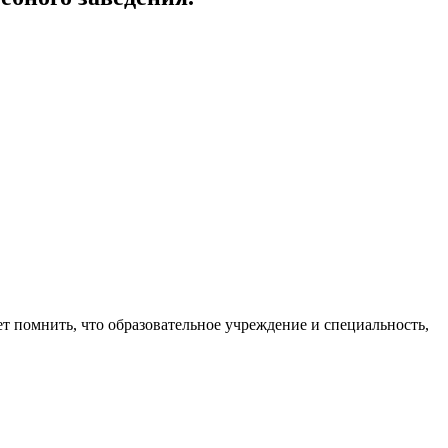
 помнить, что образовательное учреждение и специальность,