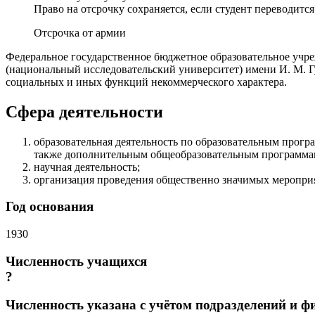
Право на отсрочку сохраняется, если студент переводитс
Отсрочка от армии
Федеральное государственное бюджетное образовательное учр
(национальный исследовательский университет) имени И. М. Г
социальных и иных функций некоммерческого характера.
Сфера деятельности
образовательная деятельность по образовательным прог
также дополнительным общеобразовательным программа
научная деятельность;
организация проведения общественно значимых мероприя
Год основания
1930
Численность учащихся
?
Численность указана с учётом подразделений и 