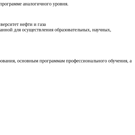
 программе аналогичного уровня.
верситет нефти и газа
данной для осуществления образовательных, научных,
зования, основным программам профессионального обучения, а