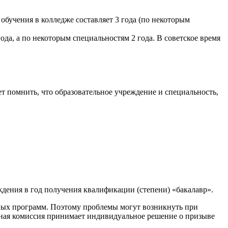
обучения в колледже составляет 3 года (по некоторым
ода, а по некоторым специальностям 2 года. В советское время
 помнить, что образовательное учреждение и специальность,
дения в год получения квалификации (степени) «бакалавр».
ьных программ. Поэтому проблемы могут возникнуть при
ывная комиссия принимает индивидуальное решение о призыве