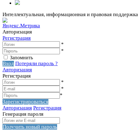
Интеллектуальная, информационная и правовая поддержка
Авторизация
Регистрация
*
*
Запомнить
Вход
Потеряли пароль ?
Авторизация
Регистрация
*
*
*
Зарегистрироваться
Авторизация
Регистрация
Генерация пароля
Получить новый пароль