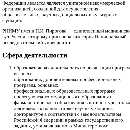
Федерации является является унитарной некоммерческой
организацией, созданной для осуществления
образовательных, научных, социальных и культурных
функций.
РНИМУ имени Н.И. Пирогова — единственный медицинск
вуз России, которому присвоена категория Национальный
исследовательский университет.
Сфера деятельности
образовательная деятельность по реализации програ
высшего
образования, дополнительных профессиональных
программ, основных
профессиональных образовательных программ
послевузовского медицинского образования и
фармацевтического образования в интернатуре, а так
деятельность по подготовке научных кадров в
докторантуре в соответствии с законодательством
Российской Федерации в рамках государственного
задания, устанавливаемого Министерством;