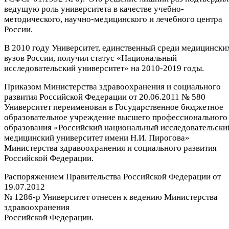
ведущую роль университета в качестве учебно-
методического, научно-медицинского и лечебного центра
России.
В 2010 году Университет, единственный среди медицински
вузов России, получил статус «Национальный
исследовательский университет» на 2010-2019 годы.
Приказом Министерства здравоохранения и социального
развития Российской Федерации от 20.06.2011 № 580
Университет переименован в Государственное бюджетное
образовательное учреждение высшего профессионального
образования «Российский национальный исследовательски
медицинский университет имени Н.И. Пирогова»
Министерства здравоохранения и социального развития
Российской Федерации.
Распоряжением Правительства Российской Федерации от
19.07.2012
№ 1286-р Университет отнесен к ведению Министерства
здравоохранения
Российской Федерации.