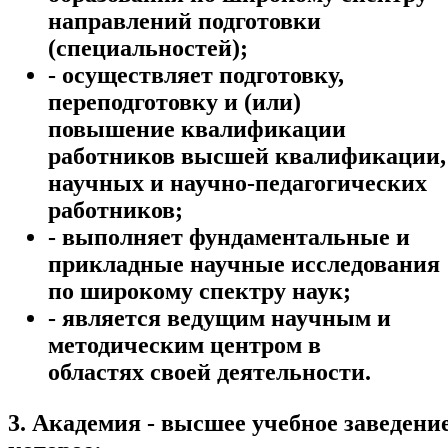
направлений подготовки
(специальностей);
- осуществляет подготовку,
переподготовку и (или)
повышение квалификации
работников высшей квалификации,
научных и научно-педагогических
работников;
- выполняет фундаментальные и
прикладные научные исследования
по широкому спектру наук;
- является ведущим научным и
методическим центром в
областях своей деятельности.
3. Академия - высшее учебное заведение