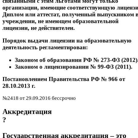
связанными с этим льготами могут только
организации, имеющие соответствующую лиценз
Диплом или аттестат, полученный выпускником 
учреждении, не имеющем образовательной
лицензии, не действителен.
Порядок выдачи лицензии на образовательную
деятельность регламентирован:
Законом об образовании РФ № 273-ФЗ (2012)
Законом о лицензировании № 99-ФЗ (2011).
Постановлением Правительства РФ № 966 от
28.10.2013 г.
№2418 от 29.09.2016 бессрочно
Аккредитация
?
Государственная аккредитация – это