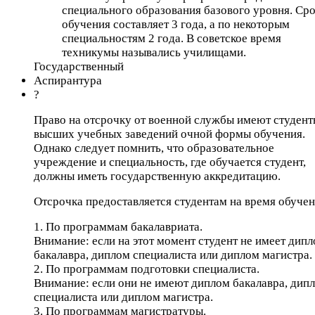
специального образования базового уровня. Ср
обучения составляет 3 года, а по некоторым
специальностям 2 года. В советское время
техникумы назывались училищами.
Государственный
Аспирантура
?
Право на отсрочку от военной службы имеют студент
высших учебных заведений очной формы обучения.
Однако следует помнить, что образовательное
учреждение и специальность, где обучается студент,
должны иметь государственную аккредитацию.
Отсрочка предоставляется студентам на время обучен
1. По программам бакалавриата.
Внимание: если на этот момент студент не имеет дип
бакалавра, диплом специалиста или диплом магистра.
2. По программам подготовки специалиста.
Внимание: если они не имеют диплом бакалавра, дип
специалиста или диплом магистра.
3. По программам магистратуры.