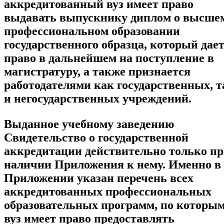
аккредитованный вуз имеет право
выдавать выпускнику диплом о высше
профессиональном образовании
государственного образца, который дае
право в дальнейшем на поступление в
магистратуру, а также признается
работодателями как государственных, т
и негосударственных учреждений.
Выданное учебному заведению
Свидетельство о государственной
аккредитации действительно только п
наличии Приложения к нему. Именно в
Приложении указан перечень всех
аккредитованных профессиональных
образовательных программ, по которы
вуз имеет право предоставлять