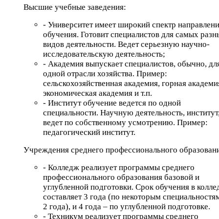
Высшие учебные заведения:
- Университет имеет широкий спектр направлен
обучения. Готовит специалистов для самых разн
видов деятельности. Ведет серьезную научно-
исследовательскую деятельность;
- Академия выпускает специалистов, обычно, дл
одной отрасли хозяйства. Пример:
сельскохозяйственная академия, горная академи
экономическая академия и т.п.
- Институт обучение ведется по одной
специальности. Научную деятельность, институт
ведет по собственному усмотрению. Пример:
педагогический институт.
Учреждения среднего профессионального образован
- Колледж реализует программы среднего
профессионального образования базовой и
углубленной подготовки. Срок обучения в колле
составляет 3 года (по некоторым специальностя
2 года), и 4 года – по углубленной подготовке.
- Техникум реализует программы среднего