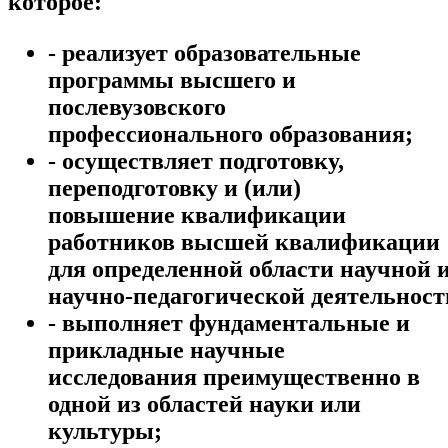
которое:
- реализует образовательные
программы высшего и
послевузовского
профессионального образования;
- осуществляет подготовку,
переподготовку и (или)
повышение квалификации
работников высшей квалификации
для определенной области научной 
научно-педагогической деятельност
- выполняет фундаментальные и
прикладные научные
исследования преимущественно в
одной из областей науки или
культуры;