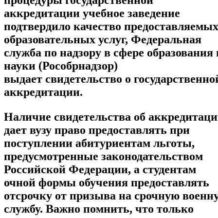
процедуры государственной
аккредитации учебное заведение
подтвердило качество предоставляемы
образовательных услуг, Федеральная
служба по надзору в сфере образования 
науки (Рособрнадзор)
выдает свидетельство о государственно
аккредитации.
Наличие свидетельства об аккредитац
дает вузу право предоставлять при
поступлении абитуриентам льготы,
предусмотренные законодательством
Российской Федерации, а студентам
очной формы обучения предоставлять
отсрочку от призыва на срочную военн
службу. Важно помнить, что только