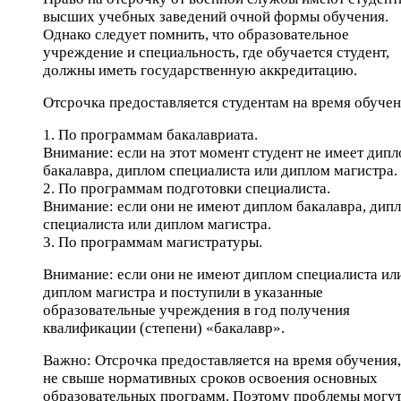
высших учебных заведений очной формы обучения.
Однако следует помнить, что образовательное
учреждение и специальность, где обучается студент,
должны иметь государственную аккредитацию.
Отсрочка предоставляется студентам на время обучен
1. По программам бакалавриата.
Внимание: если на этот момент студент не имеет дип
бакалавра, диплом специалиста или диплом магистра.
2. По программам подготовки специалиста.
Внимание: если они не имеют диплом бакалавра, дип
специалиста или диплом магистра.
3. По программам магистратуры.
Внимание: если они не имеют диплом специалиста ил
диплом магистра и поступили в указанные
образовательные учреждения в год получения
квалификации (степени) «бакалавр».
Важно: Отсрочка предоставляется на время обучения,
не свыше нормативных сроков освоения основных
образовательных программ. Поэтому проблемы могу