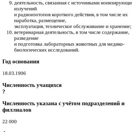
деятельность, связанная с источниками ионизирующи
излучений
и радиоизотопов короткого действия, в том числе их
наработка, размещение,
эксплуатация, техническое обслуживание и хранение;
ветеринарная деятельность, в том числе содержание,
разведение
и подготовка лабораторных животных для медико-
биологических исследований.
Год основания
18.03.1906
Численность учащихся
?
Численность указана с учётом подразделений и
филлиалов
22 000