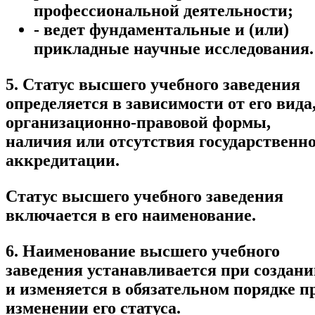
профессиональной деятельности;
- ведет фундаментальные и (или)
прикладные научные исследования.
5. Статус высшего учебного заведения
определяется в зависимости от его вида
организационно-правовой формы,
наличия или отсутствия государственн
аккредитации.
Статус высшего учебного заведения
включается в его наименование.
6. Наименование высшего учебного
заведения устанавливается при создан
и изменяется в обязательном порядке п
изменении его статуса.