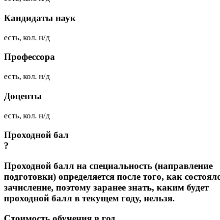
Кандидаты наук
есть, кол. н/д
Профессора
есть, кол. н/д
Доценты
есть, кол. н/д
Проходной бал
?
Проходной балл на специальность (направление
подготовки) определяется после того, как состоял
зачисление, поэтому заранее знать, каким будет
проходной балл в текущем году, нельзя.
Стоимость обучения в год