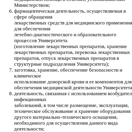
Министерством;
фармацевтическая деятельность, осуществляемая в
сфере обращения
лекарственных средств для медицинского применения
для обеспечения
лечебно-диагностического и образовательного
процессов Университета
(изготовление лекарственных препаратов, хранение
лекарственных препаратов, перевозка лекарственных
препаратов, отпуск лекарственных препаратов в
структурные подразделения Университета);
заготовка, хранение, обеспечение безопасности и
клиническое
использование донорской крови и ее компонентов для
обеспечения медицинской деятельности Университета
деятельность, связанная с использованием возбудите
инфекционных
заболеваний, в том числе размещение, эксплуатация,
техническое обслуживание и хранение оборудования 
другого материально-технического оснащения,
необходимого для осуществления данного вида
деятельности;