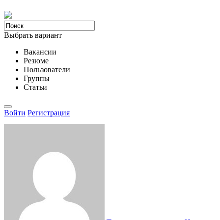
Выбрать вариант
Вакансии
Резюме
Пользователи
Группы
Статьи
Войти
Регистрация