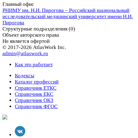
Главный офис
РНИМУ им. Н.И. Пирогова – Российский национальный
исследовательский медицинский университет имени Н.И.
Пирогова
Структурные подразделения (0)
Объект авторского права
Не является офертой
© 2017-2026 AtlasWork Inc.
admin@atlaswork.ru
Как это работает
Кодексы
Каталог профессий
Справочник ЕТКС
Справочник ЕКС
Справочник ОКЗ
Справочник ФГОС