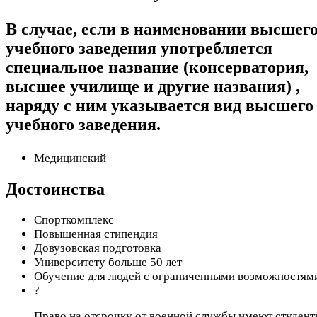
В случае, если в наименовании высшег
учебного заведения употребляется
специальное название (консерватория,
высшее училище и другие названия) ,
наряду с ним указывается вид высшего
учебного заведения.
Медицинский
Достоинства
Спорткомплекс
Повышенная стипендия
Довузовская подготовка
Университету больше 50 лет
Обучение для людей с ограниченными возможностям
?
Право на отсрочку от военной службы имеют студент