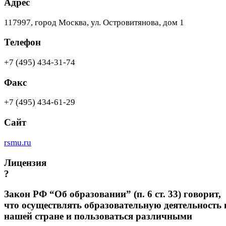
Адрес
117997, город Москва, ул. Островитянова, дом 1
Телефон
+7 (495) 434-31-74
Факс
+7 (495) 434-61-29
Сайт
rsmu.ru
Лицензия
?
Закон РФ “Об образовании” (п. 6 ст. 33) говорит,
что осуществлять образовательную деятельность 
нашей стране и пользоваться различными