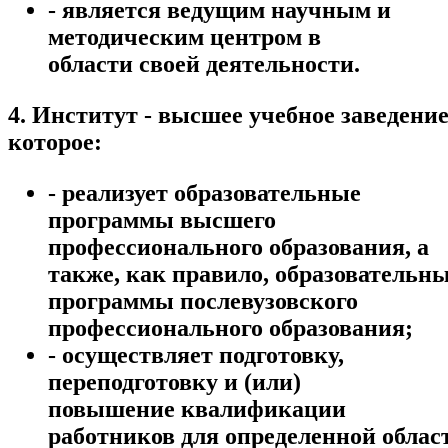
- является ведущим научным и
методическим центром в
области своей деятельности.
4. Институт - высшее учебное заведение
которое:
- реализует образовательные
программы высшего
профессионального образования, а
также, как правило, образовательн
программы послевузовского
профессионального образования;
- осуществляет подготовку,
переподготовку и (или)
повышение квалификации
работников для определенной облас