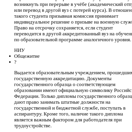
возникнуть при перерыве в учёбе (академический отп
или перевод в другой вуз с потерей курса). В отноше
такого студента призывная комиссия принимает
индивидуальное решение о призыве на военную служ
Право на отсрочку сохраняется, если студент
переводится в другой аккредитованный вуз на обучен
по образовательной программе аналогичного уровня.
НИУ
Общежитие
?
Выдается образовательным учреждением, прошедши
государственную аккредитацию. Документы
государственного образца о соответствующем
образовании имеют официальную символику Российс
Федерации. Только дипломы государственного образ
дают право занимать штатные должности на
государственной и бюджетной службе, поступать в
аспирантуру. Кроме того, наличие такого диплома
является важным фактором для работодателя при
трудоустройстве.