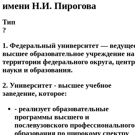
имени Н.И. Пирогова
Тип
?
1. Федеральный университет — ведуще
высшее образовательное учреждение на
территории федерального округа, центр
науки и образования.
2. Университет - высшее учебное
заведение, которое:
- реализует образовательные
программы высшего и
послевузовского профессионального
образования по широкому спектру