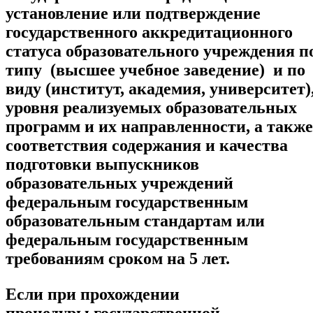
установление или подтверждение
государственного аккредитационного
статуса образовательного учреждения п
типу (высшее учебное заведение) и по
виду (институт, академия, университет)
уровня реализуемых образовательных
программ и их направленности, а также
соответствия содержания и качества
подготовки выпускников
образовательных учреждений
федеральным государственным
образовательным стандартам или
федеральным государственным
требованиям сроком на 5 лет.
Если при прохождении