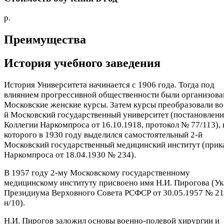
р.
Преимущества
История учебного заведения
История Университета начинается с 1906 года. Тогда под
влиянием прогрессивной общественности были организов
Московские женские курсы. Затем курсы преобразовали во
й Московский государственный университет (постановлени
Коллегии Наркомпроса от 16.10.1918, протокол № 77/113), 
которого в 1930 году выделился самостоятельный 2-й
Московский государственный медицинский институт (прик
Наркомпроса от 18.04.1930 № 234).
В 1957 году 2-му Московскому государственному
медицинскому институту присвоено имя Н.И. Пирогова (Ук
Президиума Верховного Совета РСФСР от 30.05.1957 № 21
н/10).
Н.И. Пирогов заложил основы военно-полевой хирургии и