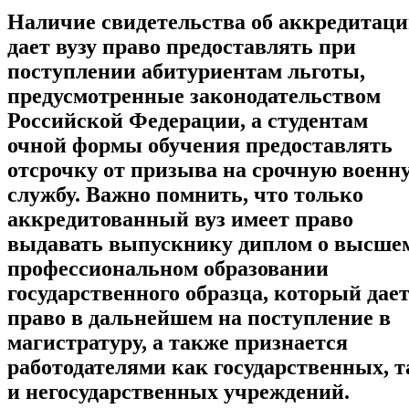
Наличие свидетельства об аккредитац
дает вузу право предоставлять при
поступлении абитуриентам льготы,
предусмотренные законодательством
Российской Федерации, а студентам
очной формы обучения предоставлять
отсрочку от призыва на срочную военн
службу. Важно помнить, что только
аккредитованный вуз имеет право
выдавать выпускнику диплом о высше
профессиональном образовании
государственного образца, который дае
право в дальнейшем на поступление в
магистратуру, а также признается
работодателями как государственных, т
и негосударственных учреждений.