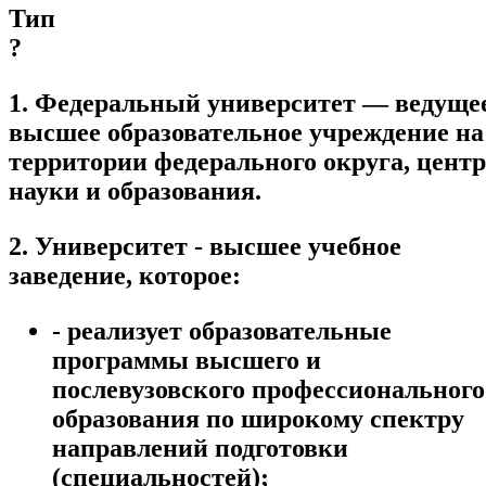
Тип
?
1. Федеральный университет — ведуще
высшее образовательное учреждение на
территории федерального округа, центр
науки и образования.
2. Университет - высшее учебное
заведение, которое:
- реализует образовательные
программы высшего и
послевузовского профессионального
образования по широкому спектру
направлений подготовки
(специальностей);