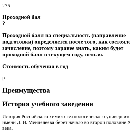
275
Проходной бал
?
Проходной балл на специальность (направление
подготовки) определяется после того, как состоял
зачисление, поэтому заранее знать, каким будет
проходной балл в текущем году, нельзя.
Стоимость обучения в год
р.
Преимущества
История учебного заведения
История Российского химико-технологического университ
имени Д. И. Менделеева берет начало во второй половине 
века.