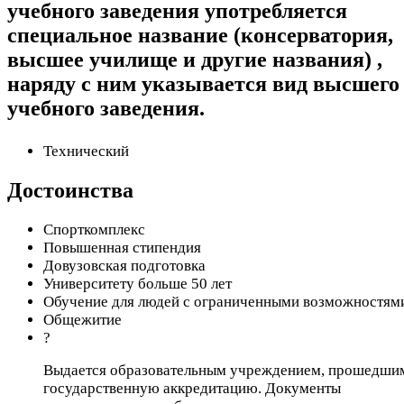
учебного заведения употребляется
специальное название (консерватория,
высшее училище и другие названия) ,
наряду с ним указывается вид высшего
учебного заведения.
Технический
Достоинства
Спорткомплекс
Повышенная стипендия
Довузовская подготовка
Университету больше 50 лет
Обучение для людей с ограниченными возможностям
Общежитие
?
Выдается образовательным учреждением, прошедши
государственную аккредитацию. Документы