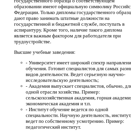
государственного образца о соответствующем
образовании имеют официальную символику Российс
Федерации. Только дипломы государственного образ
дают право занимать штатные должности на
государственной и бюджетной службе, поступать в
аспирантуру. Кроме того, наличие такого диплома
является важным фактором для работодателя при
трудоустройстве.
Высшие учебные заведения:
- Университет имеет широкий спектр направлен
обучения. Готовит специалистов для самых разн
видов деятельности. Ведет серьезную научно-
исследовательскую деятельность;
- Академия выпускает специалистов, обычно, дл
одной отрасли хозяйства. Пример:
сельскохозяйственная академия, горная академи
экономическая академия и т.п.
- Институт обучение ведется по одной
специальности. Научную деятельность, институт
ведет по собственному усмотрению. Пример:
педагогический институт.