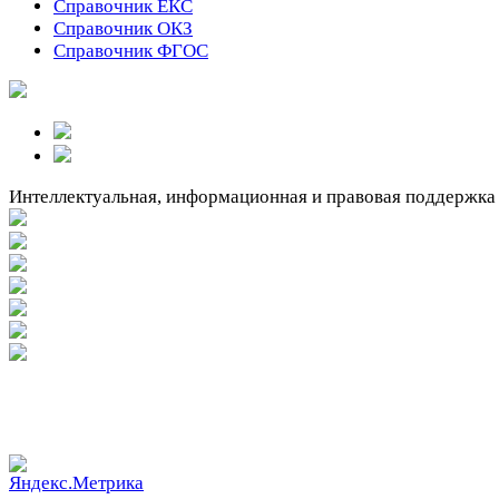
Справочник ЕКС
Справочник ОКЗ
Справочник ФГОС
Интеллектуальная, информационная и правовая поддержка
Вакантное место!
Вакантное место!