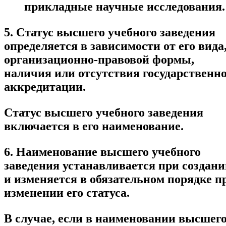
прикладные научные исследования.
5. Статус высшего учебного заведения
определяется в зависимости от его вида
организационно-правовой формы,
наличия или отсутствия государственн
аккредитации.
Статус высшего учебного заведения
включается в его наименование.
6. Наименование высшего учебного
заведения устанавливается при создан
и изменяется в обязательном порядке п
изменении его статуса.
В случае, если в наименовании высшег