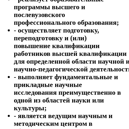
программы высшего и
послевузовского
профессионального образования;
- осуществляет подготовку,
переподготовку и (или)
повышение квалификации
работников высшей квалификации
для определенной области научной 
научно-педагогической деятельност
- выполняет фундаментальные и
прикладные научные
исследования преимущественно в
одной из областей науки или
культуры;
- является ведущим научным и
методическим центром в