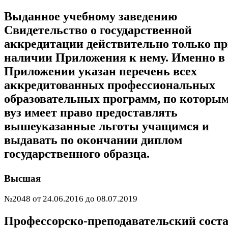
Выданное учебному заведению
Свидетельство о государственной
аккредитации действительно только п
наличии Приложения к нему. Именно в
Приложении указан перечень всех
аккредитованных профессиональных
образовательных программ, по которы
вуз имеет право предоставлять
вышеуказанные льготы учащимся и
выдавать по окончании диплом
государственного образца.
Высшая
№2048 от 24.06.2016 до 08.07.2019
Профессорско-преподавательский сост