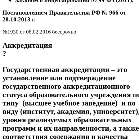
Законом о лицензировании № 99-ФЗ (2011).
Постановлением Правительства РФ № 966 от
28.10.2013 г.
№1930 от 08.02.2016 бессрочно
Аккредитация
?
Государственная аккредитация – это
установление или подтверждение
государственного аккредитационного
статуса образовательного учреждения п
типу (высшее учебное заведение) и по
виду (институт, академия, университет)
уровня реализуемых образовательных
программ и их направленности, а также
соответствия содержания и качества