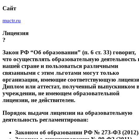
Сайт
muctr.ru
Лицензия
?
Закон РФ “Об образовании” (п. 6 ст. 33) говорит,
что осуществлять образовательную деятельность 
нашей стране и пользоваться различными
связанными с этим льготами могут только
организации, имеющие соответствующую лиценз
Диплом или аттестат, полученный выпускником 
учреждении, не имеющем образовательной
лицензии, не действителен.
Порядок выдачи лицензии на образовательную
деятельность регламентирован:
Законом об образовании РФ № 273-ФЗ (2012)