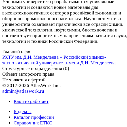
Учеными университета разрабатываются уникальные
технологии и создаются новые материалы для
высокотехнологичных секторов российской экономики и
оборонно-промышленного комплекса. Научная тематика
университета охватывает практически все отрасли химии,
химической технологии, нефтехимии, биотехнологии и
соответствует приоритетным направлениям развития науки,
технологий и техники Российской Федерации.
Главный офис
РХТУ им. Д.И. Менделеева – Российский химико-
технологический университет имени Д.И. Менделеева
Структурные подразделения (0)
Объект авторского права
Не является офертой
© 2017-2026 AtlasWork Inc.
admin@atlaswork.ru
Как это работает
Кодексы
Каталог профессий
Справочник ЕТКС