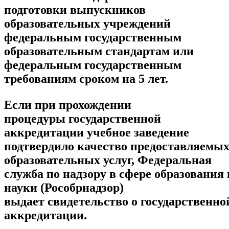
подготовки выпускников
образовательных учреждений
федеральным государственным
образовательным стандартам или
федеральным государственным
требованиям сроком на 5 лет.
Если при прохождении
процедуры государственной
аккредитации учебное заведение
подтвердило качество предоставляемы
образовательных услуг, Федеральная
служба по надзору в сфере образования 
науки (Рособрнадзор)
выдает свидетельство о государственно
аккредитации.