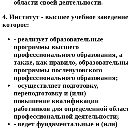
области своей деятельности.
4. Институт - высшее учебное заведение
которое:
- реализует образовательные
программы высшего
профессионального образования, а
также, как правило, образовательн
программы послевузовского
профессионального образования;
- осуществляет подготовку,
переподготовку и (или)
повышение квалификации
работников для определенной облас
профессиональной деятельности;
- ведет фундаментальные и (или)