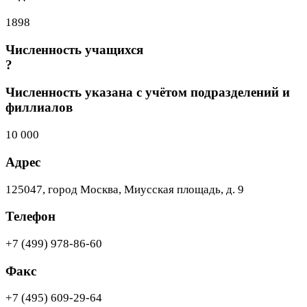
1898
Численность учащихся
?
Численность указана с учётом подразделений и
филлиалов
10 000
Адрес
125047, город Москва, Миусская площадь, д. 9
Телефон
+7 (499) 978-86-60
Факс
+7 (495) 609-29-64