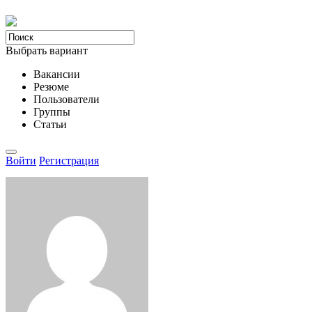
Выбрать вариант
Вакансии
Резюме
Пользователи
Группы
Статьи
Войти
Регистрация