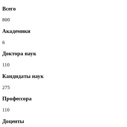
Всего
800
Академики
6
Доктора наук
110
Кандидаты наук
275
Профессора
110
Доценты