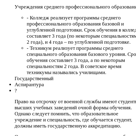
Учреждения среднего профессионального образован
- Колледж реализует программы среднего
профессионального образования базовой и
углубленной подготовки. Срок обучения в колле
составляет 3 года (по некоторым специальностя
2 года), и 4 года – по углубленной подготовке.
- Техникум реализует программы среднего
специального образования базового уровня. Ср
обучения составляет 3 года, а по некоторым
специальностям 2 года. В советское время
техникумы назывались училищами.
Государственный
Аспирантура
?
Право на отсрочку от военной службы имеют студент
высших учебных заведений очной формы обучения.
Однако следует помнить, что образовательное
учреждение и специальность, где обучается студент,
должны иметь государственную аккредитацию.