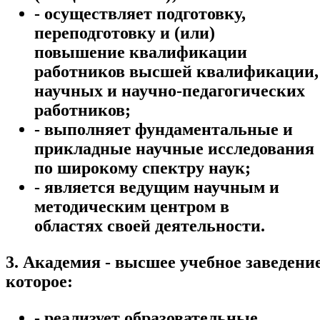
- осуществляет подготовку,
переподготовку и (или)
повышение квалификации
работников высшей квалификации,
научных и научно-педагогических
работников;
- выполняет фундаментальные и
прикладные научные исследования
по широкому спектру наук;
- является ведущим научным и
методическим центром в
областях своей деятельности.
3. Академия - высшее учебное заведение
которое:
- реализует образовательные