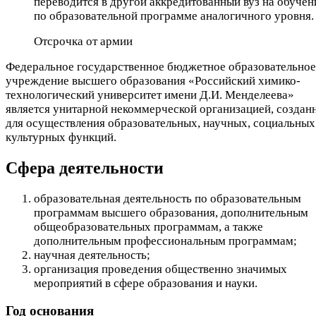
переводится в другой аккредитованный вуз на обучен
по образовательной программе аналогичного уровня.
Отсрочка от армии
Федеральное государственное бюджетное образовательное
учреждение высшего образования «Российский химико-
технологический университет имени Д.И. Менделеева»
является унитарной некоммерческой организацией, создан
для осуществления образовательных, научных, социальных
культурных функций.
Сфера деятельности
образовательная деятельность по образовательным
программам высшего образования, дополнительным
общеобразовательных программам, а также
дополнительным профессиональным программам;
научная деятельность;
организация проведения общественно значимых
мероприятий в сфере образования и науки.
Год основания