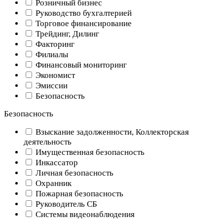
Розничный бизнес
Руководство бухгалтерией
Торговое финансирование
Трейдинг, Дилинг
Факторинг
Филиалы
Финансовый мониторинг
Экономист
Эмиссии
Безопасность
Безопасность
Взыскание задолженности, Коллекторская
деятельность
Имущественная безопасность
Инкассатор
Личная безопасность
Охранник
Пожарная безопасность
Руководитель СБ
Системы видеонаблюдения