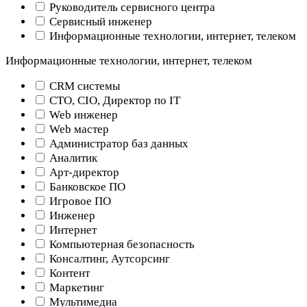
Руководитель сервисного центра
Сервисный инженер
Информационные технологии, интернет, телеком
Информационные технологии, интернет, телеком
CRM системы
CTO, CIO, Директор по IT
Web инженер
Web мастер
Администратор баз данных
Аналитик
Арт-директор
Банковское ПО
Игровое ПО
Инженер
Интернет
Компьютерная безопасность
Консалтинг, Аутсорсинг
Контент
Маркетинг
Мультимедиа