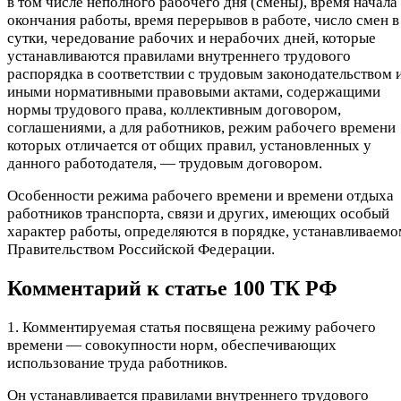
в том числе неполного рабочего дня (смены), время начала
окончания работы, время перерывов в работе, число смен в
сутки, чередование рабочих и нерабочих дней, которые
устанавливаются правилами внутреннего трудового
распорядка в соответствии с трудовым законодательством 
иными нормативными правовыми актами, содержащими
нормы трудового права, коллективным договором,
соглашениями, а для работников, режим рабочего времени
которых отличается от общих правил, установленных у
данного работодателя, — трудовым договором.
Особенности режима рабочего времени и времени отдыха
работников транспорта, связи и других, имеющих особый
характер работы, определяются в порядке, устанавливаемо
Правительством Российской Федерации.
Комментарий к статье 100 ТК РФ
1. Комментируемая статья посвящена режиму рабочего
времени — совокупности норм, обеспечивающих
использование труда работников.
Он устанавливается правилами внутреннего трудового