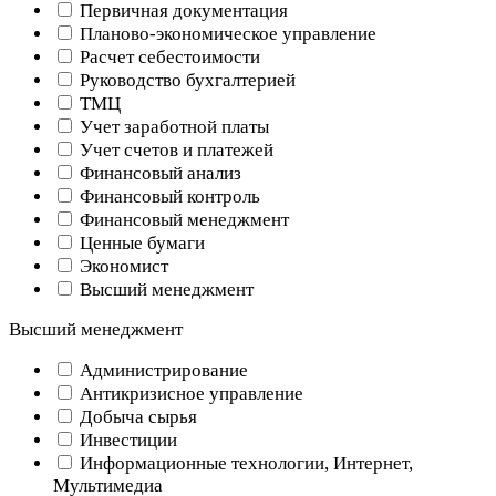
Первичная документация
Планово-экономическое управление
Расчет себестоимости
Руководство бухгалтерией
ТМЦ
Учет заработной платы
Учет счетов и платежей
Финансовый анализ
Финансовый контроль
Финансовый менеджмент
Ценные бумаги
Экономист
Высший менеджмент
Высший менеджмент
Администрирование
Антикризисное управление
Добыча cырья
Инвестиции
Информационные технологии, Интернет,
Мультимедиа