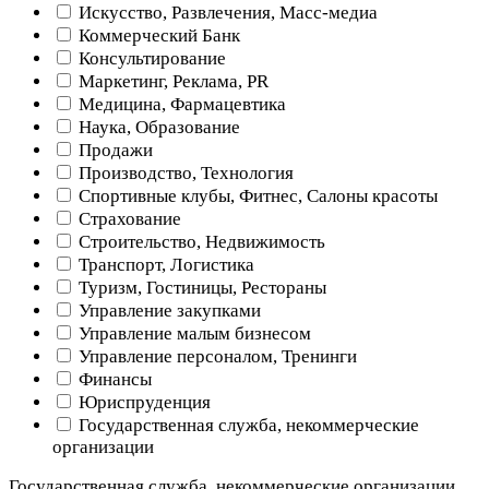
Искусство, Развлечения, Масс-медиа
Коммерческий Банк
Консультирование
Маркетинг, Реклама, PR
Медицина, Фармацевтика
Наука, Образование
Продажи
Производство, Технология
Спортивные клубы, Фитнес, Салоны красоты
Страхование
Строительство, Недвижимость
Транспорт, Логистика
Туризм, Гостиницы, Рестораны
Управление закупками
Управление малым бизнесом
Управление персоналом, Тренинги
Финансы
Юриспруденция
Государственная служба, некоммерческие
организации
Государственная служба, некоммерческие организации