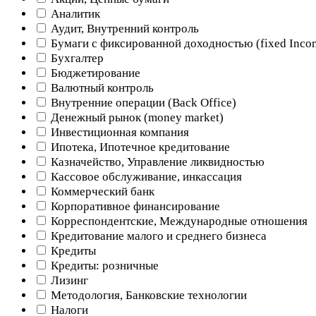
Аналитик
Аудит, Внутренний контроль
Бумаги с фиксированной доходностью (fixed Inco
Бухгалтер
Бюджетирование
Валютный контроль
Внутренние операции (Back Office)
Денежный рынок (money market)
Инвестиционная компания
Ипотека, Ипотечное кредитование
Казначейство, Управление ликвидностью
Кассовое обслуживание, инкассация
Коммерческий банк
Корпоративное финансирование
Корреспондентские, Международные отношения
Кредитование малого и среднего бизнеса
Кредиты
Кредиты: розничные
Лизинг
Методология, Банковские технологии
Налоги