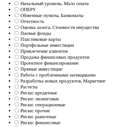
Начальный уровень, Мало опыта
ОПЕРУ
Обменные пункты, Банкоматы
Отчетность
Оценка залога, Стоимости имущества
Паевые фонды
Пластиковые карты
Портфельные инвестиции
Привлечение клиентов
Продажа финансовых продуктов
Проектное финансирование
Прямые инвестиции
Работа с проблемными заемщиками
Разработка новых продуктов, Маркетинг
Расчеты
Риски: кредитные
Риски: лизинговые
Риски: операционные
Риски: прочие
Риски: рыночные
Риски: финансовые