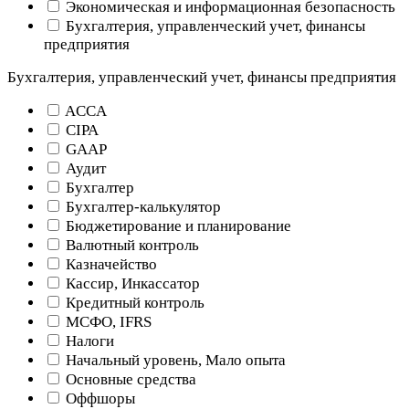
Экономическая и информационная безопасность
Бухгалтерия, управленческий учет, финансы
предприятия
Бухгалтерия, управленческий учет, финансы предприятия
ACCA
CIPA
GAAP
Аудит
Бухгалтер
Бухгалтер-калькулятор
Бюджетирование и планирование
Валютный контроль
Казначейство
Кассир, Инкассатор
Кредитный контроль
МСФО, IFRS
Налоги
Начальный уровень, Мало опыта
Основные средства
Оффшоры