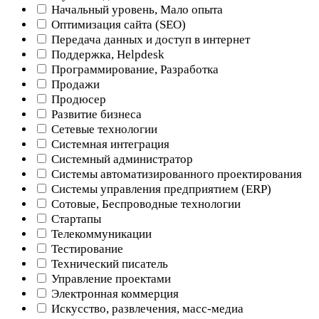
Начальный уровень, Мало опыта
Оптимизация сайта (SEO)
Передача данных и доступ в интернет
Поддержка, Helpdesk
Программирование, Разработка
Продажи
Продюсер
Развитие бизнеса
Сетевые технологии
Системная интеграция
Системный администратор
Системы автоматизированного проектирования
Системы управления предприятием (ERP)
Сотовые, Беспроводные технологии
Стартапы
Телекоммуникации
Тестирование
Технический писатель
Управление проектами
Электронная коммерция
Искусство, развлечения, масс-медиа