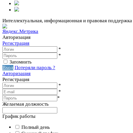
Интеллектуальная, информационная и правовая поддержка
Авторизация
Регистрация
*
*
Запомнить
Вход
Потеряли пароль ?
Авторизация
Регистрация
*
*
*
Желаемая должность
График работы
Полный день