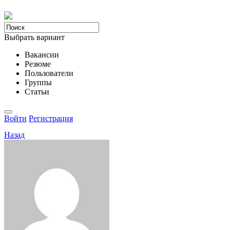
Выбрать вариант
Вакансии
Резюме
Пользователи
Группы
Статьи
Войти
Регистрация
Назад