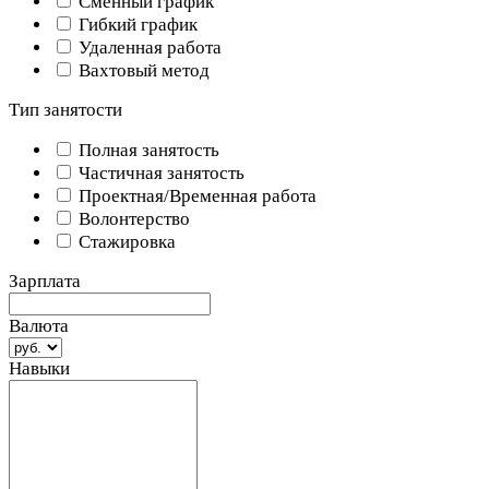
Сменный график
Гибкий график
Удаленная работа
Вахтовый метод
Тип занятости
Полная занятость
Частичная занятость
Проектная/Временная работа
Волонтерство
Стажировка
Зарплата
Валюта
Навыки