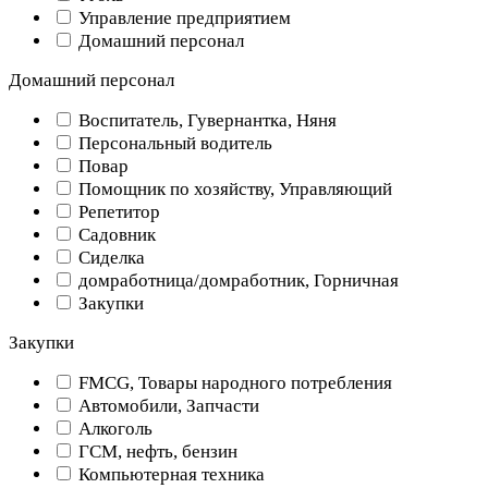
Управление предприятием
Домашний персонал
Домашний персонал
Воспитатель, Гувернантка, Няня
Персональный водитель
Повар
Помощник по хозяйству, Управляющий
Репетитор
Садовник
Сиделка
домработница/домработник, Горничная
Закупки
Закупки
FMCG, Товары народного потребления
Автомобили, Запчасти
Алкоголь
ГСМ, нефть, бензин
Компьютерная техника