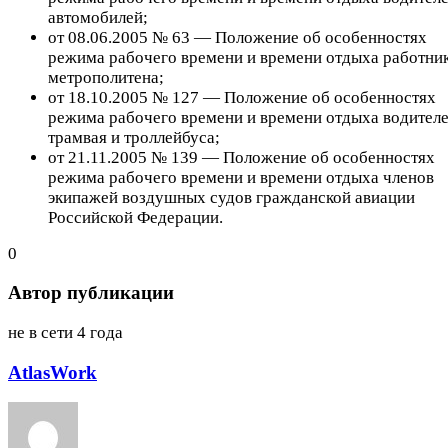
автомобилей;
от 08.06.2005 № 63 — Положение об особенностях
режима рабочего времени и времени отдыха работни
метрополитена;
от 18.10.2005 № 127 — Положение об особенностях
режима рабочего времени и времени отдыха водител
трамвая и троллейбуса;
от 21.11.2005 № 139 — Положение об особенностях
режима рабочего времени и времени отдыха членов
экипажей воздушных судов гражданской авиации
Российской Федерации.
0
Автор публикации
не в сети 4 года
AtlasWork