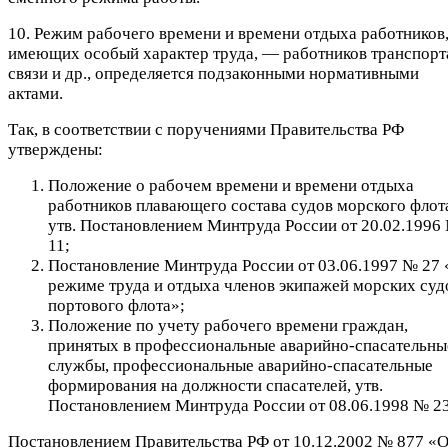
10. Режим рабочего времени и времени отдыха работников
имеющих особый характер труда, — работников транспорт
связи и др., определяется подзаконными нормативными
актами.
Так, в соответствии с поручениями Правительства РФ
утверждены:
Положение о рабочем времени и времени отдыха
работников плавающего состава судов морского флот
утв. Постановлением Минтруда России от 20.02.1996
11;
Постановление Минтруда России от 03.06.1997 № 27
режиме труда и отдыха членов экипажей морских суд
портового флота»;
Положение по учету рабочего времени граждан,
принятых в профессиональные аварийно-спасательны
службы, профессиональные аварийно-спасательные
формирования на должности спасателей, утв.
Постановлением Минтруда России от 08.06.1998 № 23
Постановлением Правительства РФ от 10.12.2002 № 877 «