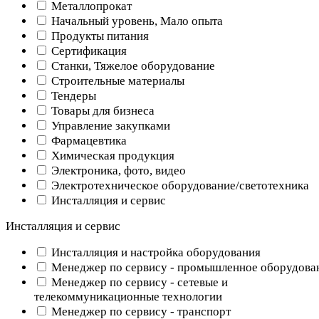
Металлопрокат
Начальный уровень, Мало опыта
Продукты питания
Сертификация
Станки, Тяжелое оборудование
Строительные материалы
Тендеры
Товары для бизнеса
Управление закупками
Фармацевтика
Химическая продукция
Электроника, фото, видео
Электротехническое оборудование/светотехника
Инсталляция и сервис
Инсталляция и сервис
Инсталляция и настройка оборудования
Менеджер по сервису - промышленное оборудова
Менеджер по сервису - сетевые и
телекоммуникационные технологии
Менеджер по сервису - транспорт