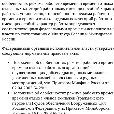
особенностях режима рабочего времени и времени отдыха
отдельных категорий работников, имеющих особый характ
работы», установлено, что особенности режима рабочего
времени и времени отдыха отдельных категорий работнико
имеющих особый характер работы определяются
соответствующими федеральными органами исполнительн
власти по согласованию с Минтруда России и Минздравом
России.
Федеральными органами исполнительной власти утвержде
следующие нормативные правовые акты:
Положение об особенностях режима рабочего времен
времени отдыха работников организаций,
осуществляющих добычу драгоценных металлов и
драгоценных камней из россыпных и рудных
месторождений, утв. Приказом Минфина России от
02.04.2003 № 29н;
Положение об особенностях режима рабочего времен
времени отдыха членов экипажей (гражданского
персонала) судов обеспечения Вооруженных Сил
Российской Федерации, утв. Приказом Минобороны
России от 16.05.2003 № 170;