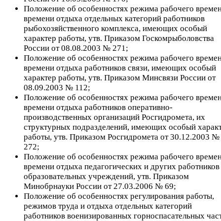
Положение об особенностях режима рабочего времен
времени отдыха отдельных категорий работников
рыбохозяйственного комплекса, имеющих особый
характер работы, утв. Приказом Госкомрыболовства
России от 08.08.2003 № 271;
Положение об особенностях режима рабочего времен
времени отдыха работников связи, имеющих особый
характер работы, утв. Приказом Минсвязи России от
08.09.2003 № 112;
Положение об особенностях режима рабочего времен
времени отдыха работников оперативно-
производственных организаций Росгидромета, их
структурных подразделений, имеющих особый харак
работы, утв. Приказом Росгидромета от 30.12.2003 №
272;
Положение об особенностях режима рабочего времен
времени отдыха педагогических и других работников
образовательных учреждений, утв. Приказом
Минобрнауки России от 27.03.2006 № 69;
Положение об особенностях регулирования работы,
режимов труда и отдыха отдельных категорий
работников военизированных горноспасательных част