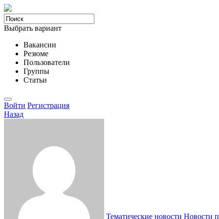
Выбрать вариант
Вакансии
Резюме
Пользователи
Группы
Статьи
Войти
Регистрация
Назад
Тематические новости
Новости п