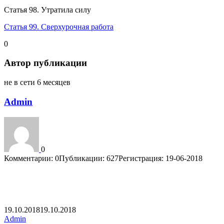
Статья 98. Утратила силу
Статья 99. Сверхурочная работа
0
Автор публикации
не в сети 6 месяцев
Admin
0
Комментарии: 0
Публикации: 627
Регистрация: 19-06-2018
Опубликовано
Автор
19.10.2018
19.10.2018
Рубрики
Admin