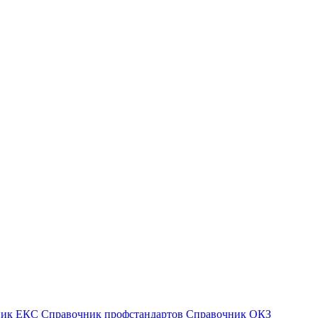
ник ЕКС
Справочник профстандартов
Справочник ОКЗ