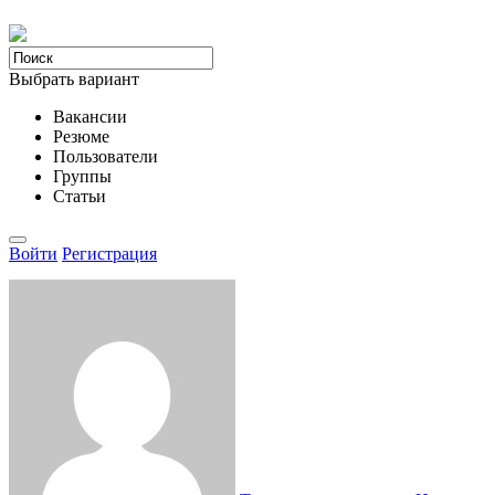
Выбрать вариант
Вакансии
Резюме
Пользователи
Группы
Статьи
Войти
Регистрация