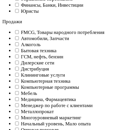
Финансы, Банки, Инвестиции
Юристы
Продажи
FMCG, Товары народного потребления
Автомобили, Запчасти
Алкоголь
Бытовая техника
ГСМ, нефть, бензин
Дилерские сети
Дистрибуция
Клининговые услуги
Компьютерная техника
Компьютерные программы
Мебель
Медицина, Фармацевтика
Менеджер по работе с клиентами
Металлопрокат
Многоуровневый маркетинг
Начальный уровень, Мало опыта
Оптовая торговля