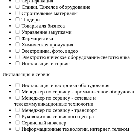
Сертификация
Станки, Тяжелое оборудование
Строительные материалы
Тендеры
Товары для бизнеса
Управление закупками
Фармацевтика
Химическая продукция
Электроника, фото, видео
Электротехническое оборудование/светотехника
Инсталляция и сервис
Инсталляция и сервис
Инсталляция и настройка оборудования
Менеджер по сервису - промышленное оборудова
Менеджер по сервису - сетевые и
телекоммуникационные технологии
Менеджер по сервису - транспорт
Руководитель сервисного центра
Сервисный инженер
Информационные технологии, интернет, телеком