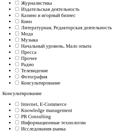
Журналистика
Издательская деятельность
Казино и игорный бизнес
Кино
Литературная, Редакторская деятельность
Мода
Музыка
Начальный уровень, Мало опыта
Пресса
Прочее
Радио
Телевидение
Фотография
Консультирование
Консультирование
Internet, E-Commerce
Knowledge management
PR Consulting
Информационные технологии
Исследования рынка