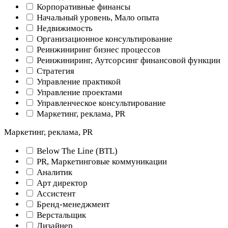
Корпоративные финансы
Начальный уровень, Мало опыта
Недвижимость
Организационное консультирование
Реинжиниринг бизнес процессов
Реинжиниринг, Аутсорсинг финансовой функции
Стратегия
Управление практикой
Управление проектами
Управленческое консультирование
Маркетинг, реклама, PR
Маркетинг, реклама, PR
Below The Line (BTL)
PR, Маркетинговые коммуникации
Аналитик
Арт директор
Ассистент
Бренд-менеджмент
Верстальщик
Дизайнер