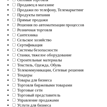
Продавец в магазине
Продажи по телефону, Телемаркетинг
Продукты питания
Прямые продажи
Решения по автоматизации процессов
Розничная торговля
Сантехника
Сельское хозяйство
Сертификация
Системы безопасности
Станки, тяжелое оборудование
Строительные материалы
Текстиль, Одежда, Обувь
Телекоммуникации, Сетевые решения
Тендеры
Товары для бизнеса
Торговля биржевыми товарами
Торговые сети
Торговый представитель
Управление продажами
Услуги для бизнеса