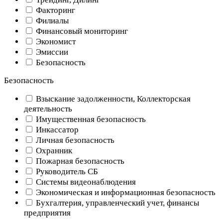
Факторинг
Филиалы
Финансовый мониторинг
Экономист
Эмиссии
Безопасность
Безопасность
Взыскание задолженности, Коллекторская
деятельность
Имущественная безопасность
Инкассатор
Личная безопасность
Охранник
Пожарная безопасность
Руководитель СБ
Системы видеонаблюдения
Экономическая и информационная безопасность
Бухгалтерия, управленческий учет, финансы
предприятия