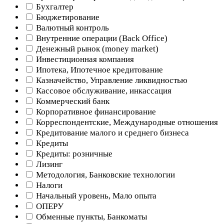
Бухгалтер
Бюджетирование
Валютный контроль
Внутренние операции (Back Office)
Денежный рынок (money market)
Инвестиционная компания
Ипотека, Ипотечное кредитование
Казначейство, Управление ликвидностью
Кассовое обслуживание, инкассация
Коммерческий банк
Корпоративное финансирование
Корреспондентские, Международные отношения
Кредитование малого и среднего бизнеса
Кредиты
Кредиты: розничные
Лизинг
Методология, Банковские технологии
Налоги
Начальный уровень, Мало опыта
ОПЕРУ
Обменные пункты, Банкоматы