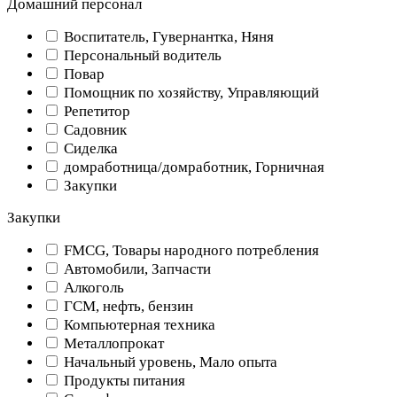
Домашний персонал
Воспитатель, Гувернантка, Няня
Персональный водитель
Повар
Помощник по хозяйству, Управляющий
Репетитор
Садовник
Сиделка
домработница/домработник, Горничная
Закупки
Закупки
FMCG, Товары народного потребления
Автомобили, Запчасти
Алкоголь
ГСМ, нефть, бензин
Компьютерная техника
Металлопрокат
Начальный уровень, Мало опыта
Продукты питания