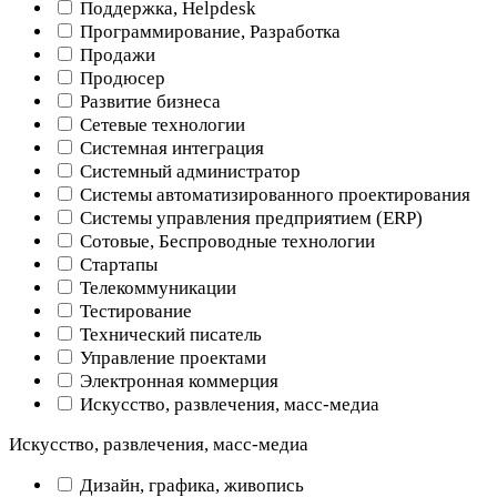
Поддержка, Helpdesk
Программирование, Разработка
Продажи
Продюсер
Развитие бизнеса
Сетевые технологии
Системная интеграция
Системный администратор
Системы автоматизированного проектирования
Системы управления предприятием (ERP)
Сотовые, Беспроводные технологии
Стартапы
Телекоммуникации
Тестирование
Технический писатель
Управление проектами
Электронная коммерция
Искусство, развлечения, масс-медиа
Искусство, развлечения, масс-медиа
Дизайн, графика, живопись