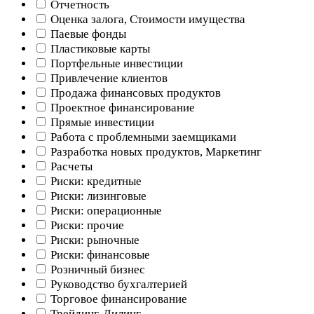
Отчетность
Оценка залога, Стоимости имущества
Паевые фонды
Пластиковые карты
Портфельные инвестиции
Привлечение клиентов
Продажа финансовых продуктов
Проектное финансирование
Прямые инвестиции
Работа с проблемными заемщиками
Разработка новых продуктов, Маркетинг
Расчеты
Риски: кредитные
Риски: лизинговые
Риски: операционные
Риски: прочие
Риски: рыночные
Риски: финансовые
Розничный бизнес
Руководство бухгалтерией
Торговое финансирование
Трейдинг, Дилинг