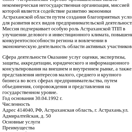
некоммерческая негосударственная организация, миссией
которой является содействие развитию экономики
Астраханской области путем создания благоприятных усло
для развития всех видов предпринимательской деятельност
Миссия подчеркивает особую роль Астраханской ТПП в
улучшении делового и инвестиционного климата, повышен
конкурентоспособности региона и вовлечении в
экономическую деятельность области активных участников
Сфера деятельности
Оказание услуг оценки, экспертизы,
защиты, аккредитации, юридического и информационного
консультирования на внешнем и внутреннем рынке, а также
представления интересов малого, среднего и крупного
бизнеса во всех сферах предпринимательства, путем
объединения, сопровождения и представления на
государственном уровне.
Год основания
30.04.1992 г.
Численность
Адрес
414040, РФ, Астраханская область, г. Астрахань,ул.
Адмиралтейская, д. 50
Основные услуги
Преимущества