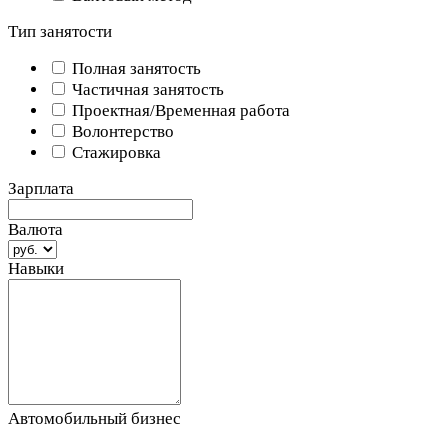
Тип занятости
Полная занятость
Частичная занятость
Проектная/Временная работа
Волонтерство
Стажировка
Зарплата
Валюта
Навыки
Автомобильный бизнес