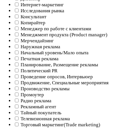
Интернет-маркетинг
Исследования рынка
Консультант
Копирайтер
Менеджер по работе с клиентами
Менеджмент продукта (Product manager)
Мерчендайзинг
Наружная реклама
Начальный уровень/Мало опыта
Печатная реклама
Планирование, Размещение рекламы
Политический PR
Проведение опросов, Интервьюер
Продвижение, Специальные мероприятия
Производство рекламы
Промоутер
Радио реклама
Рекламный агент
Тайный покупатель
Телевизионная реклама
Торговый маркетинг(Trade marketing)