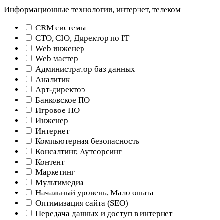
Информационные технологии, интернет, телеком
CRM системы
CTO, CIO, Директор по IT
Web инженер
Web мастер
Администратор баз данных
Аналитик
Арт-директор
Банковское ПО
Игровое ПО
Инженер
Интернет
Компьютерная безопасность
Консалтинг, Аутсорсинг
Контент
Маркетинг
Мультимедиа
Начальный уровень, Мало опыта
Оптимизация сайта (SEO)
Передача данных и доступ в интернет