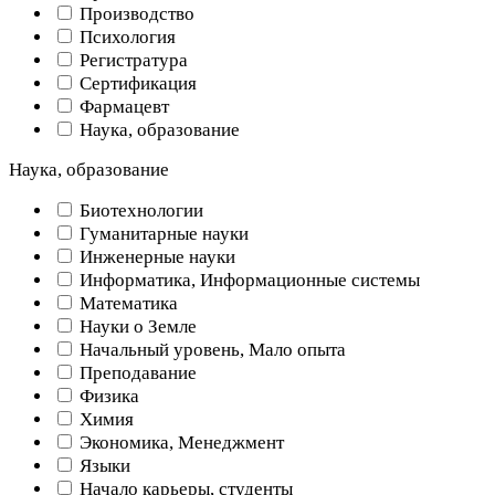
Производство
Психология
Регистратура
Сертификация
Фармацевт
Наука, образование
Наука, образование
Биотехнологии
Гуманитарные науки
Инженерные науки
Информатика, Информационные системы
Математика
Науки о Земле
Начальный уровень, Мало опыта
Преподавание
Физика
Химия
Экономика, Менеджмент
Языки
Начало карьеры, студенты