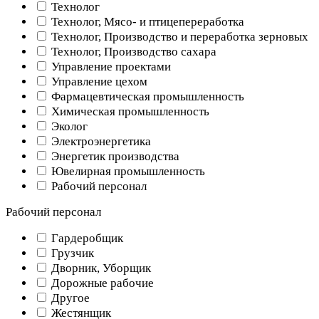
Технолог
Технолог, Мясо- и птицепереработка
Технолог, Производство и переработка зерновых
Технолог, Производство сахара
Управление проектами
Управление цехом
Фармацевтическая промышленность
Химическая промышленность
Эколог
Электроэнергетика
Энергетик производства
Ювелирная промышленность
Рабочий персонал
Рабочий персонал
Гардеробщик
Грузчик
Дворник, Уборщик
Дорожные рабочие
Другое
Жестянщик