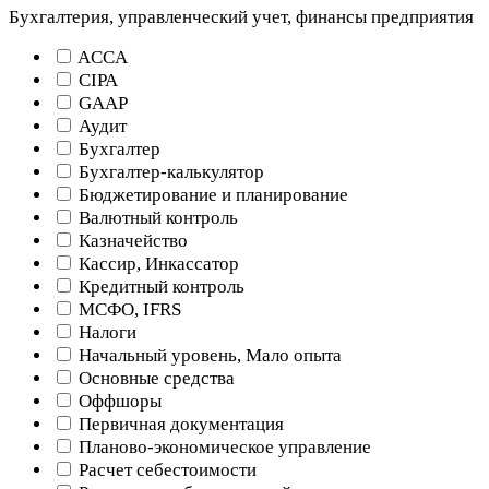
Бухгалтерия, управленческий учет, финансы предприятия
ACCA
CIPA
GAAP
Аудит
Бухгалтер
Бухгалтер-калькулятор
Бюджетирование и планирование
Валютный контроль
Казначейство
Кассир, Инкассатор
Кредитный контроль
МСФО, IFRS
Налоги
Начальный уровень, Мало опыта
Основные средства
Оффшоры
Первичная документация
Планово-экономическое управление
Расчет себестоимости