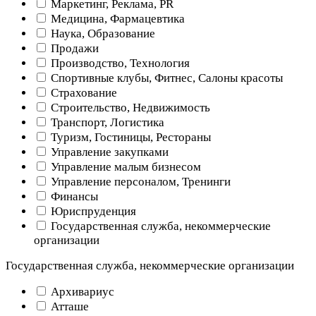
Маркетинг, Реклама, PR
Медицина, Фармацевтика
Наука, Образование
Продажи
Производство, Технология
Спортивные клубы, Фитнес, Салоны красоты
Страхование
Строительство, Недвижимость
Транспорт, Логистика
Туризм, Гостиницы, Рестораны
Управление закупками
Управление малым бизнесом
Управление персоналом, Тренинги
Финансы
Юриспруденция
Государственная служба, некоммерческие
организации
Государственная служба, некоммерческие организации
Архивариус
Атташе