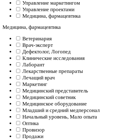
Управление маркетингом
Управление проектами
Медицина, фармацевтика
Медицина, фармацевтика
Ветеринария
Врач-эксперт
Дефектолог, Логопед
Клинические исследования
Лаборант
Лекарственные препараты
Лечащий врач
Маркетинг
Медицинский представитель
Медицинский советник
Медицинское оборудование
Младший и средний медперсонал
Начальный уровень, Мало опыта
Оптика
Провизор
Продажи