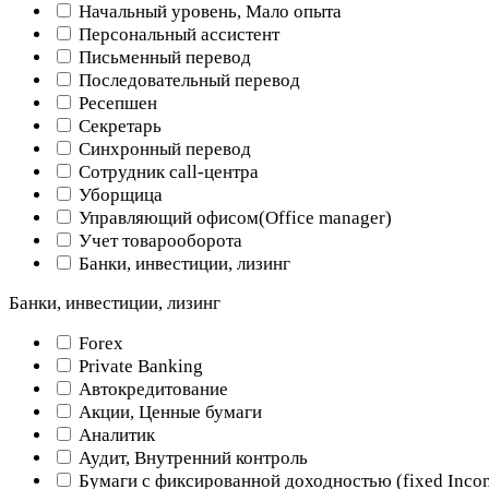
Начальный уровень, Мало опыта
Персональный ассистент
Письменный перевод
Последовательный перевод
Ресепшен
Секретарь
Синхронный перевод
Сотрудник call-центра
Уборщица
Управляющий офисом(Оffice manager)
Учет товарооборота
Банки, инвестиции, лизинг
Банки, инвестиции, лизинг
Forex
Private Banking
Автокредитование
Акции, Ценные бумаги
Аналитик
Аудит, Внутренний контроль
Бумаги с фиксированной доходностью (fixed Inco