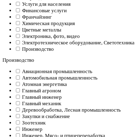
Услуги для населения
Финансовые услуги
Франчайзинг
Химическая продукция
Цветные металлы
Электроника, фото, видео
Электротехническое оборудование, Светотехника
Производство
Производство
Авиационная промышленность
Автомобильная промышленность
Атомная энергетика
Главный агроном
Главный инженер
Главный механик
Деревообработка, Лесная промышленность
Закупки и снабжение
Зоотехник
Инженер
Инженер, Мясо- и птицепереработка