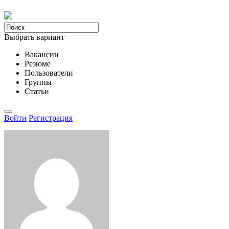
Выбрать вариант
Вакансии
Резюме
Пользователи
Группы
Статьи
Войти
Регистрация