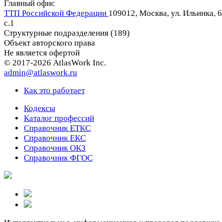
Главный офис
ТТП Российской Федерации
109012, Москва, ул. Ильинка, 6
c.1
Структурные подразделения (189)
Объект авторского права
Не является офертой
© 2017-2026 AtlasWork Inc.
admin@atlaswork.ru
Как это работает
Кодексы
Каталог профессий
Справочник ЕТКС
Справочник ЕКС
Справочник ОКЗ
Справочник ФГОС