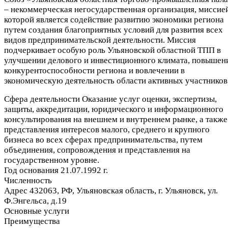
– некоммерческая негосударственная организация, миссие
которой является содействие развитию экономики региона
путем создания благоприятных условий для развития всех
видов предпринимательской деятельности. Миссия
подчеркивает особую роль Ульяновской областной ТПП в
улучшении делового и инвестиционного климата, повышен
конкурентоспособности региона и вовлечении в
экономическую деятельность области активных участников
Сфера деятельности
Оказание услуг оценки, экспертизы,
защиты, аккредитации, юридического и информационного
консультирования на внешнем и внутреннем рынке, а также
представления интересов малого, среднего и крупного
бизнеса во всех сферах предпринимательства, путем
объединения, сопровождения и представления на
государственном уровне.
Год основания
21.07.1992 г.
Численность
Адрес
432063, РФ, Ульяновская область, г. Ульяновск, ул.
Ф.Энгельса, д.19
Основные услуги
Преимущества