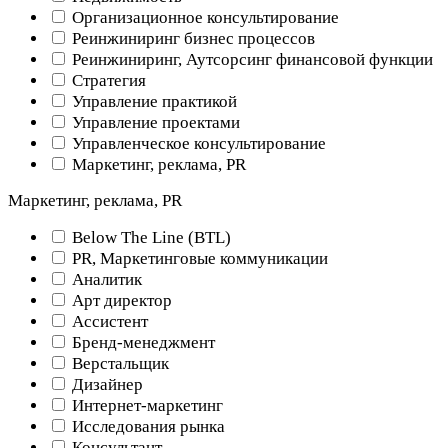
Организационное консультирование
Реинжиниринг бизнес процессов
Реинжиниринг, Аутсорсинг финансовой функции
Стратегия
Управление практикой
Управление проектами
Управленческое консультирование
Маркетинг, реклама, PR
Маркетинг, реклама, PR
Below The Line (BTL)
PR, Маркетинговые коммуникации
Аналитик
Арт директор
Ассистент
Бренд-менеджмент
Верстальщик
Дизайнер
Интернет-маркетинг
Исследования рынка
Консультант