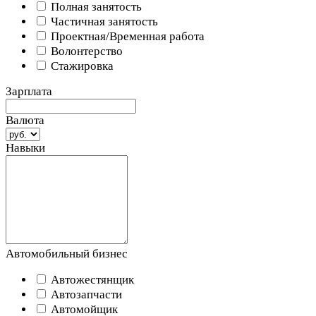
Полная занятость
Частичная занятость
Проектная/Временная работа
Волонтерство
Стажировка
Зарплата
Валюта
Навыки
Автомобильный бизнес
Автожестянщик
Автозапчасти
Автомойщик