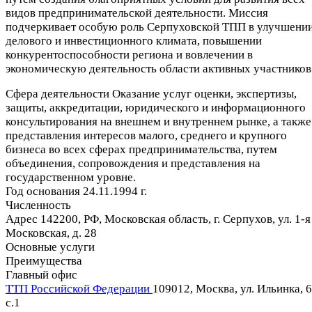
видов предпринимательской деятельности. Миссия
подчеркивает особую роль Серпуховской ТПП в улучшени
делового и инвестиционного климата, повышении
конкурентоспособности региона и вовлечении в
экономическую деятельность области активных участников
Сфера деятельности
Оказание услуг оценки, экспертизы,
защиты, аккредитации, юридического и информационного
консультирования на внешнем и внутреннем рынке, а также
представления интересов малого, среднего и крупного
бизнеса во всех сферах предпринимательства, путем
объединения, сопровождения и представления на
государственном уровне.
Год основания
24.11.1994 г.
Численность
Адрес
142200, РФ, Московская область, г. Серпухов, ул. 1-я
Московская, д. 28
Основные услуги
Преимущества
Главный офис
ТТП Российской Федерации
109012, Москва, ул. Ильинка, 6
c.1