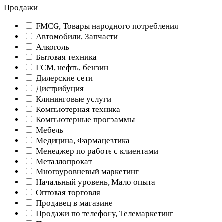
Продажи
FMCG, Товары народного потребления
Автомобили, Запчасти
Алкоголь
Бытовая техника
ГСМ, нефть, бензин
Дилерские сети
Дистрибуция
Клининговые услуги
Компьютерная техника
Компьютерные программы
Мебель
Медицина, Фармацевтика
Менеджер по работе с клиентами
Металлопрокат
Многоуровневый маркетинг
Начальный уровень, Мало опыта
Оптовая торговля
Продавец в магазине
Продажи по телефону, Телемаркетинг