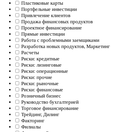
Пластиковые карты
Портфельные инвестиции
Привлечение клиентов
Продажа финансовых продуктов
Проектное финансирование
Прямые инвестиции
Работа с проблемными заемщиками
Разработка новых продуктов, Маркетинг
Расчеты
Риски: кредитные
Риски: лизинговые
Риски: операционные
Риски: прочие
Риски: рыночные
Риски: финансовые
Розничный бизнес
Руководство бухгалтерией
Торговое финансирование
Трейдинг, Дилинг
Факторинг
Филиалы