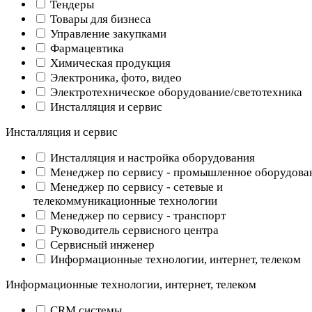
Тендеры
Товары для бизнеса
Управление закупками
Фармацевтика
Химическая продукция
Электроника, фото, видео
Электротехническое оборудование/светотехника
Инсталляция и сервис
Инсталляция и сервис
Инсталляция и настройка оборудования
Менеджер по сервису - промышленное оборудова
Менеджер по сервису - сетевые и
телекоммуникационные технологии
Менеджер по сервису - транспорт
Руководитель сервисного центра
Сервисный инженер
Информационные технологии, интернет, телеком
Информационные технологии, интернет, телеком
CRM системы