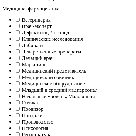
Медицина, фармацевтика
Ветеринария
Врач-эксперт
Дефектолог, Логопед
Клинические исследования
Лаборант
Лекарственные препараты
Лечащий врач
Маркетинг
Медицинский представитель
Медицинский советник
Медицинское оборудование
Младший и средний медперсонал
Начальный уровень, Мало опыта
Оптика
Провизор
Продажи
Производство
Психология
Регистратура