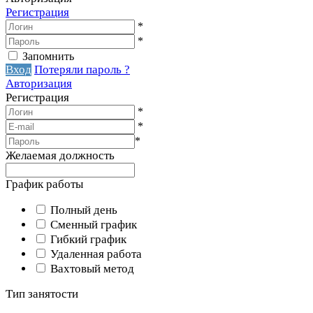
Регистрация
*
*
Запомнить
Вход
Потеряли пароль ?
Авторизация
Регистрация
*
*
*
Желаемая должность
График работы
Полный день
Сменный график
Гибкий график
Удаленная работа
Вахтовый метод
Тип занятости