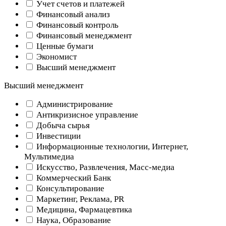
Учет счетов и платежей
Финансовый анализ
Финансовый контроль
Финансовый менеджмент
Ценные бумаги
Экономист
Высший менеджмент
Высший менеджмент
Администрирование
Антикризисное управление
Добыча cырья
Инвестиции
Информационные технологии, Интернет,
Мультимедиа
Искусство, Развлечения, Масс-медиа
Коммерческий Банк
Консультирование
Маркетинг, Реклама, PR
Медицина, Фармацевтика
Наука, Образование