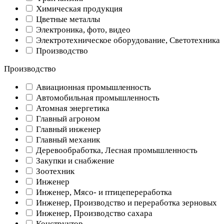
Химическая продукция
Цветные металлы
Электроника, фото, видео
Электротехническое оборудование, Светотехника
Производство
Производство
Авиационная промышленность
Автомобильная промышленность
Атомная энергетика
Главный агроном
Главный инженер
Главный механик
Деревообработка, Лесная промышленность
Закупки и снабжение
Зоотехник
Инженер
Инженер, Мясо- и птицепереработка
Инженер, Производство и переработка зерновых
Инженер, Производство сахара
Конструктор