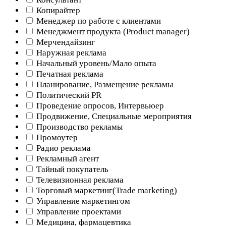
Копирайтер
Менеджер по работе с клиентами
Менеджмент продукта (Product manager)
Мерчендайзинг
Наружная реклама
Начальный уровень/Мало опыта
Печатная реклама
Планирование, Размещение рекламы
Политический PR
Проведение опросов, Интервьюер
Продвижение, Специальные мероприятия
Производство рекламы
Промоутер
Радио реклама
Рекламный агент
Тайный покупатель
Телевизионная реклама
Торговый маркетинг(Trade marketing)
Управление маркетингом
Управление проектами
Медицина, фармацевтика