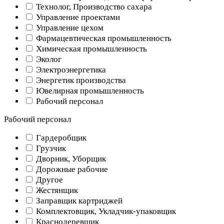
Технолог, Производство сахара
Управление проектами
Управление цехом
Фармацевтическая промышленность
Химическая промышленность
Эколог
Электроэнергетика
Энергетик производства
Ювелирная промышленность
Рабочий персонал
Рабочий персонал
Гардеробщик
Грузчик
Дворник, Уборщик
Дорожные рабочие
Другое
Жестянщик
Заправщик картриджей
Комплектовщик, Укладчик-упаковщик
Краснодеревщик