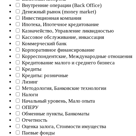
Внутренние операции (Back Office)
Денежный рынок (money market)
Инвестиционная компания
Ипотека, Ипотечное кредитование
Казначейство, Управление ликвидностью
Кассовое обслуживание, инкассация
Коммерческий банк
Корпоративное финансирование
Корреспондентские, Международные отношения
Кредитование малого и среднего бизнеса
Кредиты
Кредиты: розничные
Лизинг
Методология, Банковские технологии
Налоги
Начальный уровень, Мало опыта
ОПЕРУ
Обменные пункты, Банкоматы
Отчетность
Оценка залога, Стоимости имущества
Паевые фонды