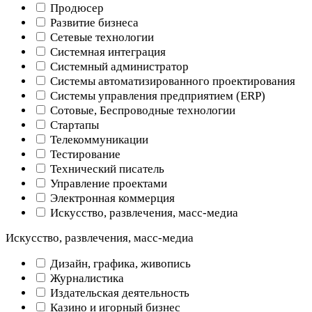
Продюсер
Развитие бизнеса
Сетевые технологии
Системная интеграция
Системный администратор
Системы автоматизированного проектирования
Системы управления предприятием (ERP)
Сотовые, Беспроводные технологии
Стартапы
Телекоммуникации
Тестирование
Технический писатель
Управление проектами
Электронная коммерция
Искусство, развлечения, масс-медиа
Искусство, развлечения, масс-медиа
Дизайн, графика, живопись
Журналистика
Издательская деятельность
Казино и игорный бизнес