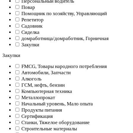
Персональный водитель
Повар
Помощник по хозяйству, Управляющий
Репетитор
Садовник
Сиделка
домработница/домработник, Горничная
Закупки
Закупки
FMCG, Товары народного потребления
Автомобили, Запчасти
Алкоголь
ГСМ, нефть, бензин
Компьютерная техника
Металлопрокат
Начальный уровень, Мало опыта
Продукты питания
Сертификация
Станки, Тяжелое оборудование
Строительные материалы