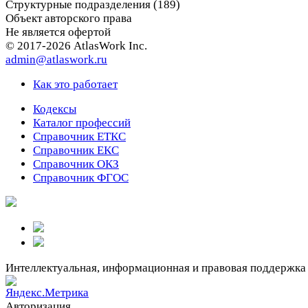
Структурные подразделения (189)
Объект авторского права
Не является офертой
© 2017-2026 AtlasWork Inc.
admin@atlaswork.ru
Как это работает
Кодексы
Каталог профессий
Справочник ЕТКС
Справочник ЕКС
Справочник ОКЗ
Справочник ФГОС
Интеллектуальная, информационная и правовая поддержка
Авторизация