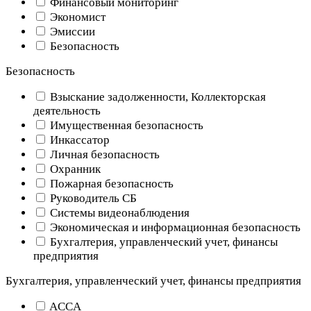
Финансовый мониторинг
Экономист
Эмиссии
Безопасность
Безопасность
Взыскание задолженности, Коллекторская
деятельность
Имущественная безопасность
Инкассатор
Личная безопасность
Охранник
Пожарная безопасность
Руководитель СБ
Системы видеонаблюдения
Экономическая и информационная безопасность
Бухгалтерия, управленческий учет, финансы
предприятия
Бухгалтерия, управленческий учет, финансы предприятия
ACCA