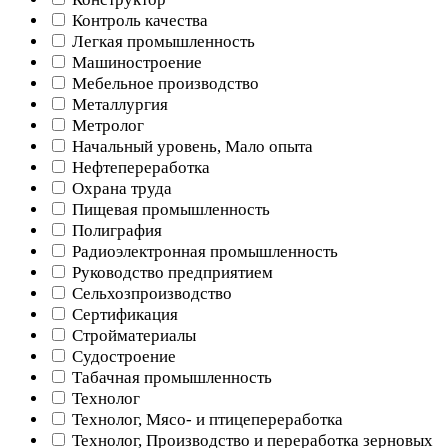
Контроль качества
Легкая промышленность
Машиностроение
Мебельное производство
Металлургия
Метролог
Начальный уровень, Мало опыта
Нефтепереработка
Охрана труда
Пищевая промышленность
Полиграфия
Радиоэлектронная промышленность
Руководство предприятием
Сельхозпроизводство
Сертификация
Стройматериалы
Судостроение
Табачная промышленность
Технолог
Технолог, Мясо- и птицепереработка
Технолог, Производство и переработка зерновых