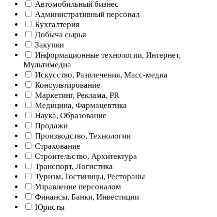
Автомобильный бизнес
Административный персонал
Бухгалтерия
Добыча сырья
Закупки
Информационные технологии, Интернет,
Мультимедиа
Искусство, Развлечения, Масс-медиа
Консультирование
Маркетинг, Реклама, PR
Медицина, Фармацевтика
Наука, Образование
Продажи
Производство, Технологии
Страхование
Строительство, Архитектура
Транспорт, Логистика
Туризм, Гостиницы, Рестораны
Управление персоналом
Финансы, Банки, Инвестиции
Юристы