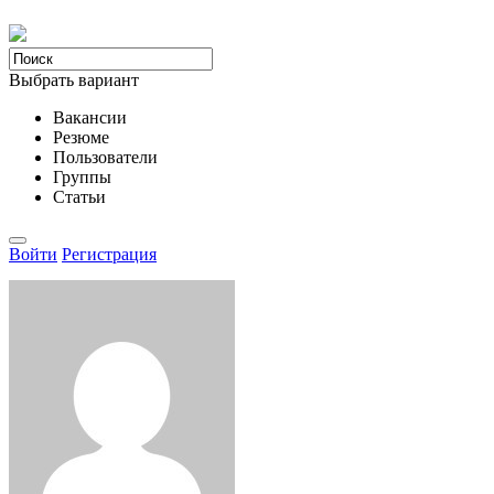
Выбрать вариант
Вакансии
Резюме
Пользователи
Группы
Статьи
Войти
Регистрация