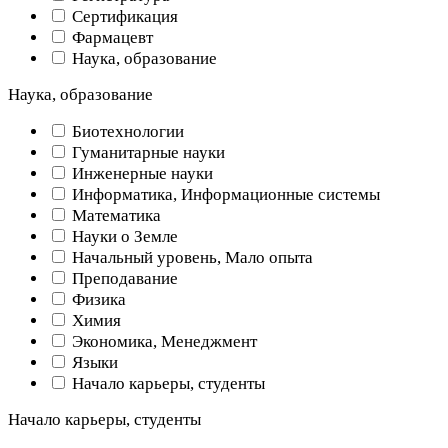
Сертификация
Фармацевт
Наука, образование
Наука, образование
Биотехнологии
Гуманитарные науки
Инженерные науки
Информатика, Информационные системы
Математика
Науки о Земле
Начальный уровень, Мало опыта
Преподавание
Физика
Химия
Экономика, Менеджмент
Языки
Начало карьеры, студенты
Начало карьеры, студенты