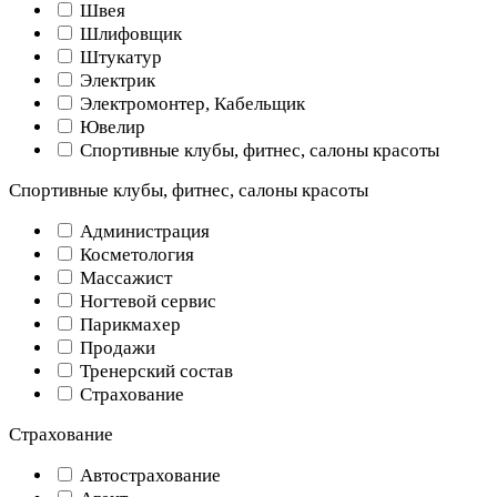
Швея
Шлифовщик
Штукатур
Электрик
Электромонтер, Кабельщик
Ювелир
Спортивные клубы, фитнес, салоны красоты
Спортивные клубы, фитнес, салоны красоты
Администрация
Косметология
Массажист
Ногтевой сервис
Парикмахер
Продажи
Тренерский состав
Страхование
Страхование
Автострахование