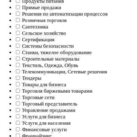
Продукты питания
Прямые продажи
Решения по автоматизации процессов
Розничная торговля
Сантехника
Сельское хозяйство
Сертификация
Системы безопасности
Станки, тяжелое оборудование
Строительные материалы
Текстиль, Одежда, Обувь
Телекоммуникации, Сетевые решения
Тендеры
Товары для бизнеса
Торговля биржевыми товарами
Торговые сети
Торговый представитель
Управление продажами
Услуги для бизнеса
Услуги для населения
Финансовые услуги
Франчайзинг