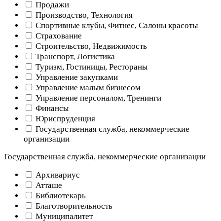
Продажи
Производство, Технология
Спортивные клубы, Фитнес, Салоны красоты
Страхование
Строительство, Недвижимость
Транспорт, Логистика
Туризм, Гостиницы, Рестораны
Управление закупками
Управление малым бизнесом
Управление персоналом, Тренинги
Финансы
Юриспруденция
Государственная служба, некоммерческие
организации
Государственная служба, некоммерческие организации
Архивариус
Атташе
Библиотекарь
Благотворительность
Муниципалитет