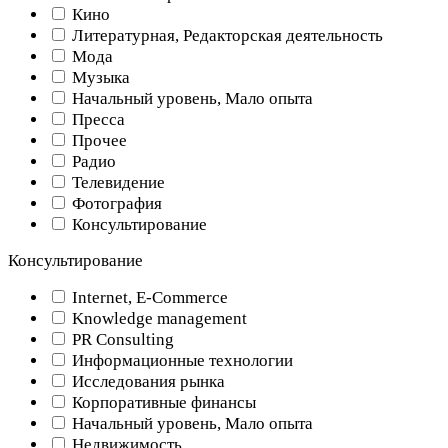
Кино
Литературная, Редакторская деятельность
Мода
Музыка
Начальный уровень, Мало опыта
Пресса
Прочее
Радио
Телевидение
Фотография
Консультирование
Консультирование
Internet, E-Commerce
Knowledge management
PR Consulting
Информационные технологии
Исследования рынка
Корпоративные финансы
Начальный уровень, Мало опыта
Недвижимость