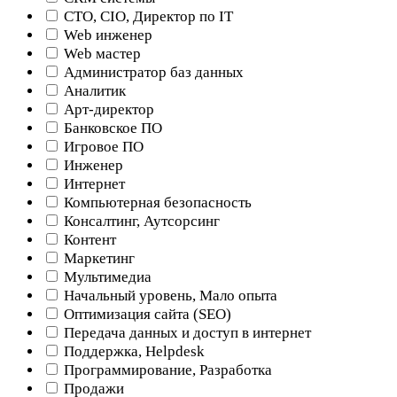
CTO, CIO, Директор по IT
Web инженер
Web мастер
Администратор баз данных
Аналитик
Арт-директор
Банковское ПО
Игровое ПО
Инженер
Интернет
Компьютерная безопасность
Консалтинг, Аутсорсинг
Контент
Маркетинг
Мультимедиа
Начальный уровень, Мало опыта
Оптимизация сайта (SEO)
Передача данных и доступ в интернет
Поддержка, Helpdesk
Программирование, Разработка
Продажи