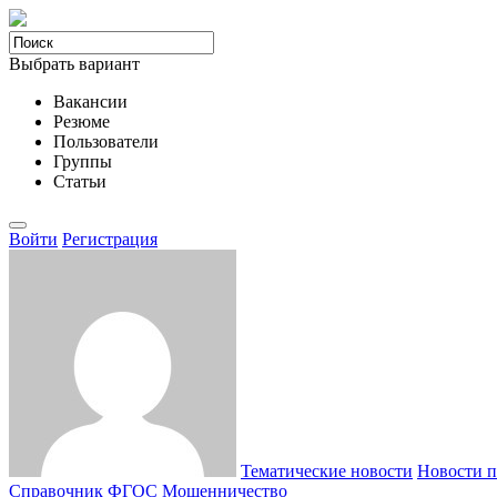
Выбрать вариант
Вакансии
Резюме
Пользователи
Группы
Статьи
Войти
Регистрация
Тематические новости
Новости п
Справочник ФГОС
Мошенничество