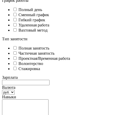
График работы
Полный день
Сменный график
Гибкий график
Удаленная работа
Вахтовый метод
Тип занятости
Полная занятость
Частичная занятость
Проектная/Временная работа
Волонтерство
Стажировка
Зарплата
Валюта
Навыки