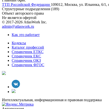
Главный офис
ТТП Российской Федерации
109012, Москва, ул. Ильинка, 6/1, 
Структурные подразделения (189)
Объект авторского права
Не является офертой
© 2017-2026 AtlasWork Inc.
admin@atlaswork.ru
Как это работает
Кодексы
Каталог профессий
Справочник ЕТКС
Справочник ЕКС
Справочник ОКЗ
Справочник ФГОС
Интеллектуальная, информационная и правовая поддержка
Авторизация