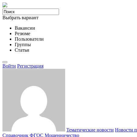
Выбрать вариант
Вакансии
Резюме
Пользователи
Группы
Статьи
Войти
Регистрация
Тематические новости
Новости п
Справочник ФГОС
Мошенничество