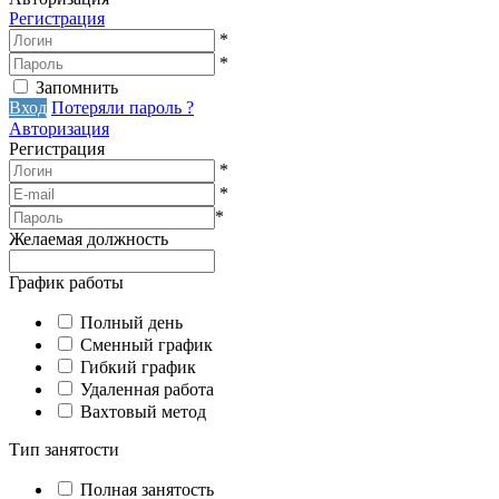
Регистрация
*
*
Запомнить
Вход
Потеряли пароль ?
Авторизация
Регистрация
*
*
*
Желаемая должность
График работы
Полный день
Сменный график
Гибкий график
Удаленная работа
Вахтовый метод
Тип занятости
Полная занятость