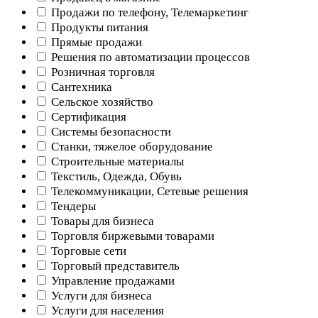
Продажи по телефону, Телемаркетинг
Продукты питания
Прямые продажи
Решения по автоматизации процессов
Розничная торговля
Сантехника
Сельское хозяйство
Сертификация
Системы безопасности
Станки, тяжелое оборудование
Строительные материалы
Текстиль, Одежда, Обувь
Телекоммуникации, Сетевые решения
Тендеры
Товары для бизнеса
Торговля биржевыми товарами
Торговые сети
Торговый представитель
Управление продажами
Услуги для бизнеса
Услуги для населения