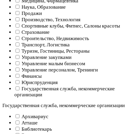
Медицина, Фармацевтика
Наука, Образование
Продажи
Производство, Технология
Спортивные клубы, Фитнес, Салоны красоты
Страхование
Строительство, Недвижимость
Транспорт, Логистика
Туризм, Гостиницы, Рестораны
Управление закупками
Управление малым бизнесом
Управление персоналом, Тренинги
Финансы
Юриспруденция
Государственная служба, некоммерческие
организации
Государственная служба, некоммерческие организации
Архивариус
Атташе
Библиотекарь