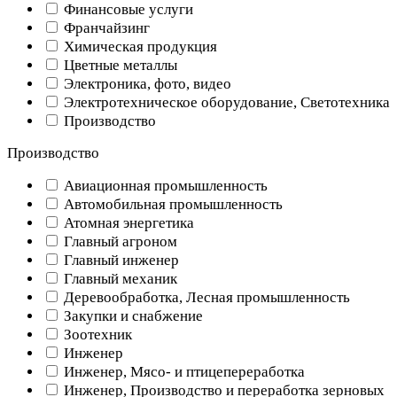
Финансовые услуги
Франчайзинг
Химическая продукция
Цветные металлы
Электроника, фото, видео
Электротехническое оборудование, Светотехника
Производство
Производство
Авиационная промышленность
Автомобильная промышленность
Атомная энергетика
Главный агроном
Главный инженер
Главный механик
Деревообработка, Лесная промышленность
Закупки и снабжение
Зоотехник
Инженер
Инженер, Мясо- и птицепереработка
Инженер, Производство и переработка зерновых