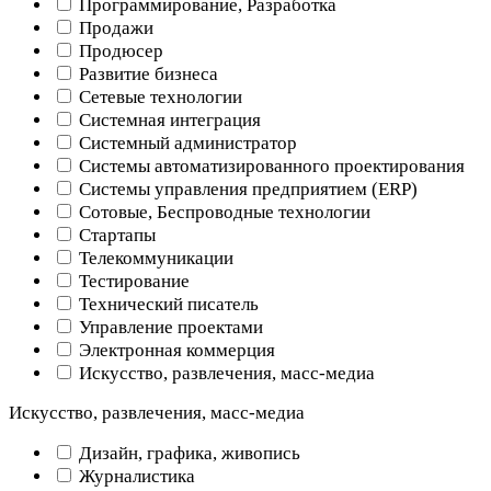
Программирование, Разработка
Продажи
Продюсер
Развитие бизнеса
Сетевые технологии
Системная интеграция
Системный администратор
Системы автоматизированного проектирования
Системы управления предприятием (ERP)
Сотовые, Беспроводные технологии
Стартапы
Телекоммуникации
Тестирование
Технический писатель
Управление проектами
Электронная коммерция
Искусство, развлечения, масс-медиа
Искусство, развлечения, масс-медиа
Дизайн, графика, живопись
Журналистика