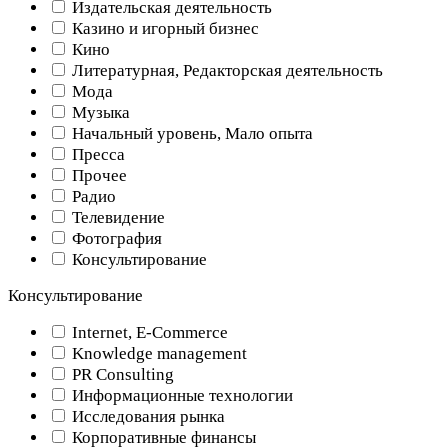
Издательская деятельность
Казино и игорный бизнес
Кино
Литературная, Редакторская деятельность
Мода
Музыка
Начальный уровень, Мало опыта
Пресса
Прочее
Радио
Телевидение
Фотография
Консультирование
Консультирование
Internet, E-Commerce
Knowledge management
PR Consulting
Информационные технологии
Исследования рынка
Корпоративные финансы