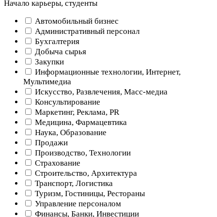
Начало карьеры, студенты
Автомобильный бизнес
Административный персонал
Бухгалтерия
Добыча сырья
Закупки
Информационные технологии, Интернет,
Мультимедиа
Искусство, Развлечения, Масс-медиа
Консультирование
Маркетинг, Реклама, PR
Медицина, Фармацевтика
Наука, Образование
Продажи
Производство, Технологии
Страхование
Строительство, Архитектура
Транспорт, Логистика
Туризм, Гостиницы, Рестораны
Управление персоналом
Финансы, Банки, Инвестиции