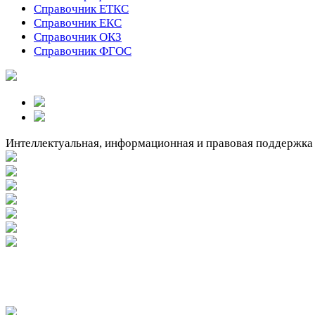
Справочник ЕТКС
Справочник ЕКС
Справочник ОКЗ
Справочник ФГОС
Интеллектуальная, информационная и правовая поддержка
Вакантное место!
Вакантное место!