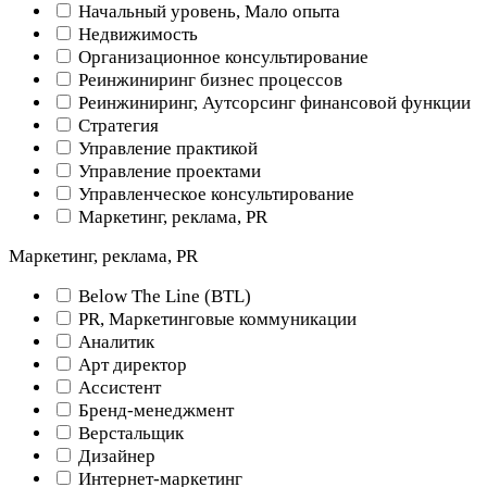
Начальный уровень, Мало опыта
Недвижимость
Организационное консультирование
Реинжиниринг бизнес процессов
Реинжиниринг, Аутсорсинг финансовой функции
Стратегия
Управление практикой
Управление проектами
Управленческое консультирование
Маркетинг, реклама, PR
Маркетинг, реклама, PR
Below The Line (BTL)
PR, Маркетинговые коммуникации
Аналитик
Арт директор
Ассистент
Бренд-менеджмент
Верстальщик
Дизайнер
Интернет-маркетинг