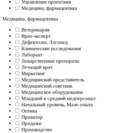
Управление проектами
Медицина, фармацевтика
Медицина, фармацевтика
Ветеринария
Врач-эксперт
Дефектолог, Логопед
Клинические исследования
Лаборант
Лекарственные препараты
Лечащий врач
Маркетинг
Медицинский представитель
Медицинский советник
Медицинское оборудование
Младший и средний медперсонал
Начальный уровень, Мало опыта
Оптика
Провизор
Продажи
Производство