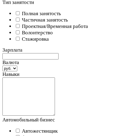
Тип занятости
Полная занятость
Частичная занятость
Проектная/Временная работа
Волонтерство
Стажировка
Зарплата
Валюта
Навыки
Автомобильный бизнес
Автожестянщик