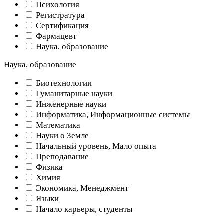
Психология
Регистратура
Сертификация
Фармацевт
Наука, образование
Наука, образование
Биотехнологии
Гуманитарные науки
Инженерные науки
Информатика, Информационные системы
Математика
Науки о Земле
Начальный уровень, Мало опыта
Преподавание
Физика
Химия
Экономика, Менеджмент
Языки
Начало карьеры, студенты