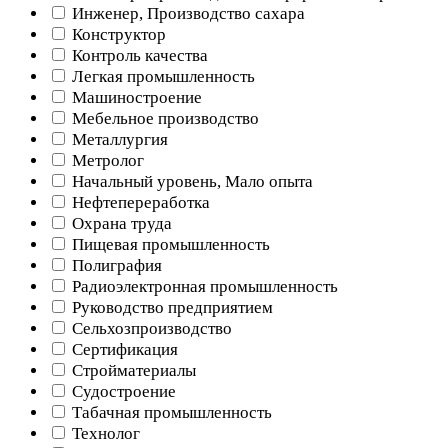
Инженер, Производство сахара
Конструктор
Контроль качества
Легкая промышленность
Машиностроение
Мебельное производство
Металлургия
Метролог
Начальный уровень, Мало опыта
Нефтепереработка
Охрана труда
Пищевая промышленность
Полиграфия
Радиоэлектронная промышленность
Руководство предприятием
Сельхозпроизводство
Сертификация
Стройматериалы
Судостроение
Табачная промышленность
Технолог