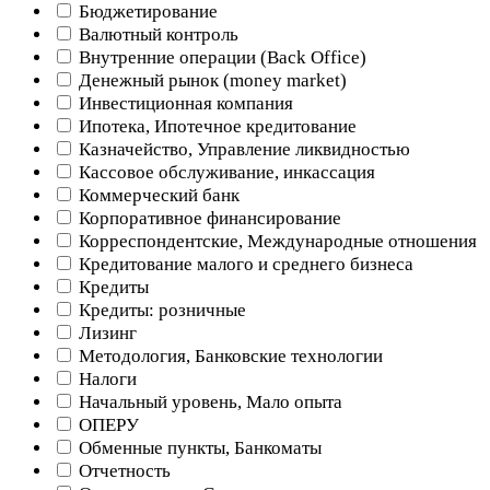
Бюджетирование
Валютный контроль
Внутренние операции (Back Office)
Денежный рынок (money market)
Инвестиционная компания
Ипотека, Ипотечное кредитование
Казначейство, Управление ликвидностью
Кассовое обслуживание, инкассация
Коммерческий банк
Корпоративное финансирование
Корреспондентские, Международные отношения
Кредитование малого и среднего бизнеса
Кредиты
Кредиты: розничные
Лизинг
Методология, Банковские технологии
Налоги
Начальный уровень, Мало опыта
ОПЕРУ
Обменные пункты, Банкоматы
Отчетность