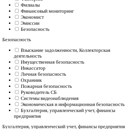
Филиалы
Финансовый мониторинг
Экономист
Эмиссии
Безопасность
Безопасность
Взыскание задолженности, Коллекторская
деятельность
Имущественная безопасность
Инкассатор
Личная безопасность
Охранник
Пожарная безопасность
Руководитель СБ
Системы видеонаблюдения
Экономическая и информационная безопасность
Бухгалтерия, управленческий учет, финансы
предприятия
Бухгалтерия, управленческий учет, финансы предприятия