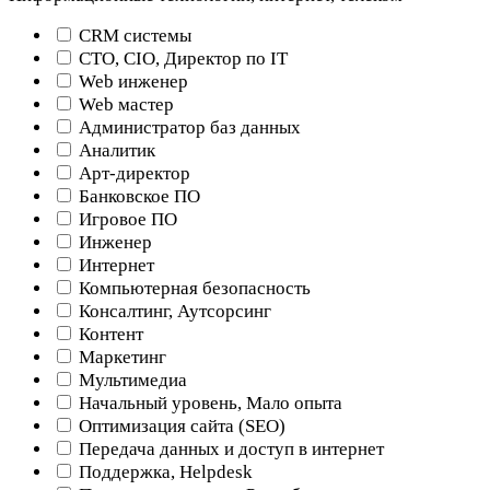
CRM системы
CTO, CIO, Директор по IT
Web инженер
Web мастер
Администратор баз данных
Аналитик
Арт-директор
Банковское ПО
Игровое ПО
Инженер
Интернет
Компьютерная безопасность
Консалтинг, Аутсорсинг
Контент
Маркетинг
Мультимедиа
Начальный уровень, Мало опыта
Оптимизация сайта (SEO)
Передача данных и доступ в интернет
Поддержка, Helpdesk