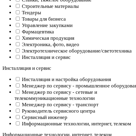
Строительные материалы
Тендеры
Товары для бизнеса
Управление закупками
Фармацевтика
Химическая продукция
Электроника, фото, видео
Электротехническое оборудование/светотехника
Инсталляция и сервис
Инсталляция и сервис
Инсталляция и настройка оборудования
Менеджер по сервису - промышленное оборудова
Менеджер по сервису - сетевые и
телекоммуникационные технологии
Менеджер по сервису - транспорт
Руководитель сервисного центра
Сервисный инженер
Информационные технологии, интернет, телеком
Информационные технологии, интернет, телеком