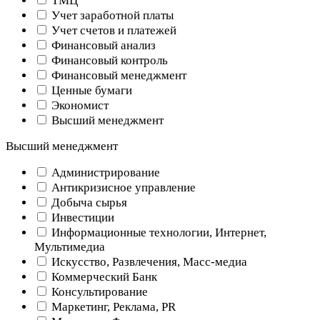
ТМЦ
Учет заработной платы
Учет счетов и платежей
Финансовый анализ
Финансовый контроль
Финансовый менеджмент
Ценные бумаги
Экономист
Высший менеджмент
Высший менеджмент
Администрирование
Антикризисное управление
Добыча cырья
Инвестиции
Информационные технологии, Интернет,
Мультимедиа
Искусство, Развлечения, Масс-медиа
Коммерческий Банк
Консультирование
Маркетинг, Реклама, PR