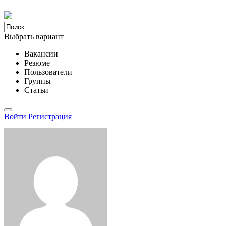
Выбрать вариант
Вакансии
Резюме
Пользователи
Группы
Статьи
Войти
Регистрация