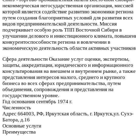
некоммерческая негосударственная организация, миссией
которой является содействие развитию экономики региона
путем создания благоприятных условий для развития всех
видов предпринимательской деятельности. Миссия
подчеркивает особую роль ТПП Восточной Сибири в
улучшении делового и инвестиционного климата, повышен
конкурентоспособности региона и вовлечении в
экономическую деятельность области активных участников
Сфера деятельности
Оказание услуг оценки, экспертизы,
защиты, аккредитации, юридического и информационного
консультирования на внешнем и внутреннем рынке, а также
представления интересов малого, среднего и крупного
бизнеса во всех сферах предпринимательства, путем
объединения, сопровождения и представления на
государственном уровне.
Год основания
сентябрь 1974 г.
Численность
Адрес
664003, РФ, Иркутская область, г. Иркутск,ул. Сухэ-
Батора, д.16
Основные услуги
Преимущества