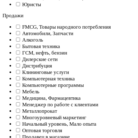
Юристы
Продажи
FMCG, Товары народного потребления
Автомобили, Запчасти
Алкоголь
Бытовая техника
ГСМ, нефть, бензин
Дилерские сети
Дистрибуция
Клининговые услуги
Компьютерная техника
Компьютерные программы
Мебель
Медицина, Фармацевтика
Менеджер по работе с клиентами
Металлопрокат
Многоуровневый маркетинг
Начальный уровень, Мало опыта
Оптовая торговля
Продавец в магазине