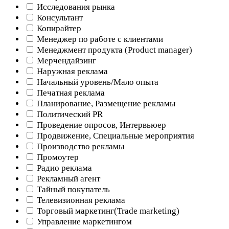
Исследования рынка
Консультант
Копирайтер
Менеджер по работе с клиентами
Менеджмент продукта (Product manager)
Мерчендайзинг
Наружная реклама
Начальный уровень/Мало опыта
Печатная реклама
Планирование, Размещение рекламы
Политический PR
Проведение опросов, Интервьюер
Продвижение, Специальные мероприятия
Производство рекламы
Промоутер
Радио реклама
Рекламный агент
Тайный покупатель
Телевизионная реклама
Торговый маркетинг(Trade marketing)
Управление маркетингом