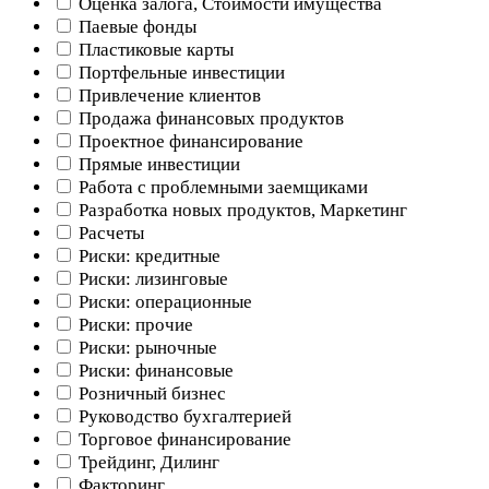
Оценка залога, Стоимости имущества
Паевые фонды
Пластиковые карты
Портфельные инвестиции
Привлечение клиентов
Продажа финансовых продуктов
Проектное финансирование
Прямые инвестиции
Работа с проблемными заемщиками
Разработка новых продуктов, Маркетинг
Расчеты
Риски: кредитные
Риски: лизинговые
Риски: операционные
Риски: прочие
Риски: рыночные
Риски: финансовые
Розничный бизнес
Руководство бухгалтерией
Торговое финансирование
Трейдинг, Дилинг
Факторинг