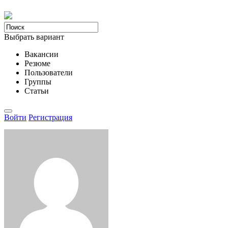
Выбрать вариант
Вакансии
Резюме
Пользователи
Группы
Статьи
Войти
Регистрация