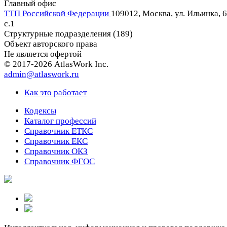
Главный офис
ТТП Российской Федерации
109012, Москва, ул. Ильинка, 6
c.1
Структурные подразделения (189)
Объект авторского права
Не является офертой
© 2017-2026 AtlasWork Inc.
admin@atlaswork.ru
Как это работает
Кодексы
Каталог профессий
Справочник ЕТКС
Справочник ЕКС
Справочник ОКЗ
Справочник ФГОС